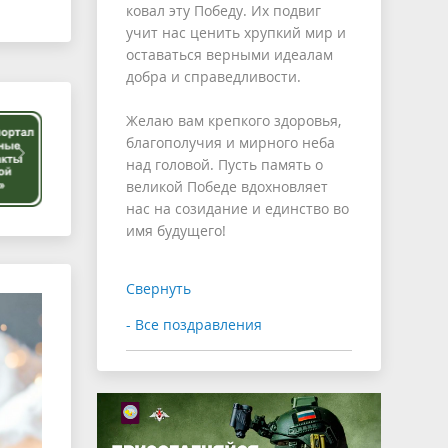
ковал эту Победу. Их подвиг
учит нас ценить хрупкий мир и
оставаться верными идеалам
добра и справедливости.
Желаю вам крепкого здоровья,
благополучия и мирного неба
над головой. Пусть память о
великой Победе вдохновляет
нас на созидание и единство во
имя будущего!
Свернуть
- Все поздравления