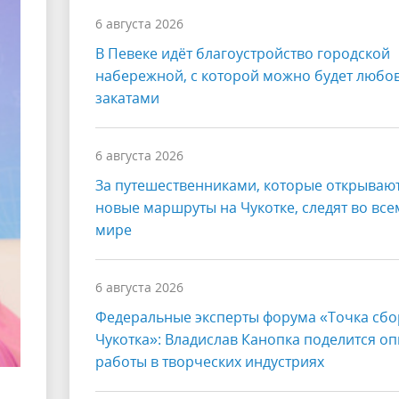
6 августа 2026
В Певеке идёт благоустройство городской
набережной, с которой можно будет любо
закатами
6 августа 2026
За путешественниками, которые открываю
новые маршруты на Чукотке, следят во все
мире
6 августа 2026
Федеральные эксперты форума «Точка сбо
Чукотка»: Владислав Канопка поделится о
работы в творческих индустриях