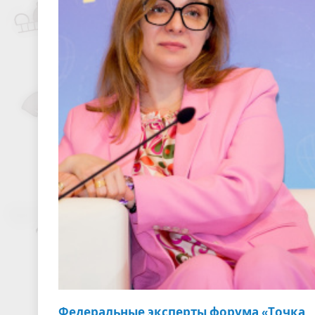
Федеральные эксперты форума «Точка