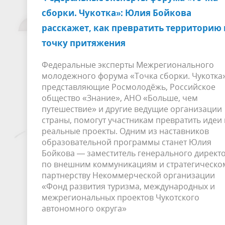
сборки. Чукотка»: Юлия Бойкова
расскажет, как превратить территорию 
точку притяжения
Федеральные эксперты Межрегионального
молодежного форума «Точка сборки. Чукотка»
представляющие Росмолодёжь, Российское
общество «Знание», АНО «Больше, чем
путешествие» и другие ведущие организации
страны, помогут участникам превратить идеи 
реальные проекты. Одним из наставников
образовательной программы станет Юлия
Бойкова — заместитель генерального директ
по внешним коммуникациям и стратегическо
партнерству Некоммерческой организации
«Фонд развития туризма, международных и
межрегиональных проектов Чукотского
автономного округа»