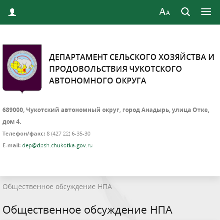
ДЕПАРТАМЕНТ СЕЛЬСКОГО ХОЗЯЙСТВА И
ПРОДОВОЛЬСТВИЯ ЧУКОТСКОГО
АВТОНОМНОГО ОКРУГА
689000, Чукотский автономный округ, город Анадырь, улица Отке,
дом 4.
Телефон/факс:
8 (427 22) 6-35-30
E-mail:
dep@dpsh.chukotka-gov.ru
Общественное обсуждение НПА
Общественное обсуждение НПА