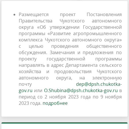
Размещается проект Постановления
Правительства Чукотского автономного
округа «Об утверждении Государственной
программы «Развитие агропромышленного
комплекса Чукотского автономного округа»
с целью проведения общественного
обсуждения. Замечания и предложения по
проекту государственной программы
направлять в адрес Департамента сельского
хозяйства и продовольствия Чукотского
автономного округа, на электронную
почту
dep@dpsh.chukotka-
gov.ru
или
O.Shubina@dpsh.chukotka-gov.ru
в
период со 2 ноября 2023 года по 9 ноября
2023 года.
подробнее