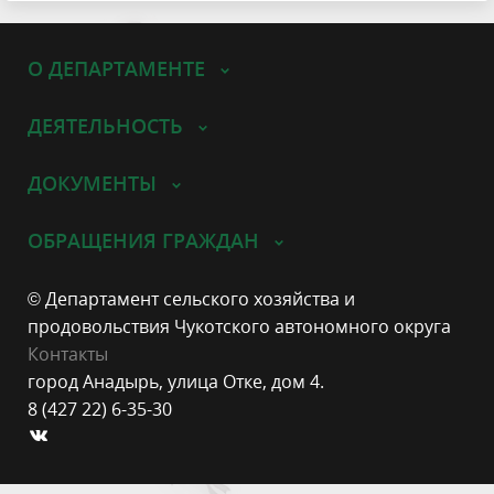
О ДЕПАРТАМЕНТЕ
ДЕЯТЕЛЬНОСТЬ
ДОКУМЕНТЫ
ОБРАЩЕНИЯ ГРАЖДАН
© Департамент сельского хозяйства и
продовольствия Чукотского автономного округа
Контакты
город Анадырь, улица Отке, дом 4.
8 (427 22) 6-35-30