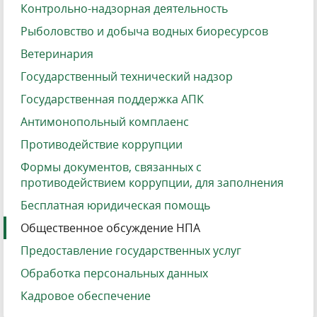
Контрольно-надзорная деятельность
Рыболовство и добыча водных биоресурсов
Ветеринария
Государственный технический надзор
Государственная поддержка АПК
Антимонопольный комплаенс
Противодействие коррупции
Формы документов, связанных с
противодействием коррупции, для заполнения
Бесплатная юридическая помощь
Общественное обсуждение НПА
Предоставление государственных услуг
Обработка персональных данных
Кадровое обеспечение