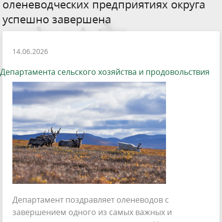
оленеводческих предприятиях округа
успешно завершена
14.06.2026
Департамента сельского хозяйства и продовольствия
Департамент поздравляет оленеводов с
завершением одного из самых важных и