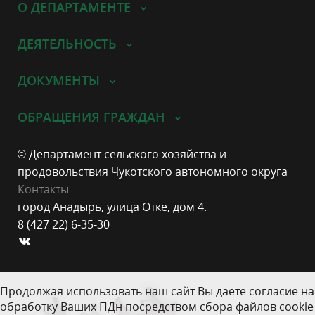
О ДЕПАРТАМЕНТЕ
ДЕЯТЕЛЬНОСТЬ
ДОКУМЕНТЫ
ОБРАЩЕНИЯ ГРАЖДАН
© Департамент сельского хозяйства и
продовольствия Чукотского автономного округа
Контакты
город Анадырь, улица Отке, дом 4.
8 (427 22) 6-35-30
Продолжая использовать наш сайт Вы даете согласие на
обработку Ваших ПДн посредством сбора файлов cookie