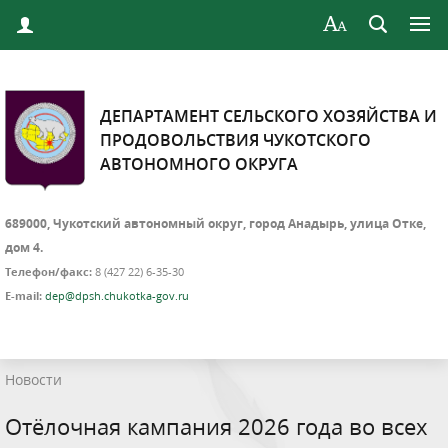
ДЕПАРТАМЕНТ СЕЛЬСКОГО ХОЗЯЙСТВА И
ПРОДОВОЛЬСТВИЯ ЧУКОТСКОГО
АВТОНОМНОГО ОКРУГА
689000, Чукотский автономный округ, город Анадырь, улица Отке,
дом 4.
Телефон/факс:
8 (427 22) 6-35-30
E-mail:
dep@dpsh.chukotka-gov.ru
Новости
Отёлочная кампания 2026 года во всех