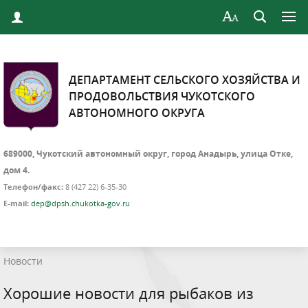
ДЕПАРТАМЕНТ СЕЛЬСКОГО ХОЗЯЙСТВА И
ПРОДОВОЛЬСТВИЯ ЧУКОТСКОГО
АВТОНОМНОГО ОКРУГА
689000, Чукотский автономный округ, город Анадырь, улица Отке,
дом 4.
Телефон/факс:
8 (427 22) 6-35-30
E-mail:
dep@dpsh.chukotka-gov.ru
Новости
Хорошие новости для рыбаков из