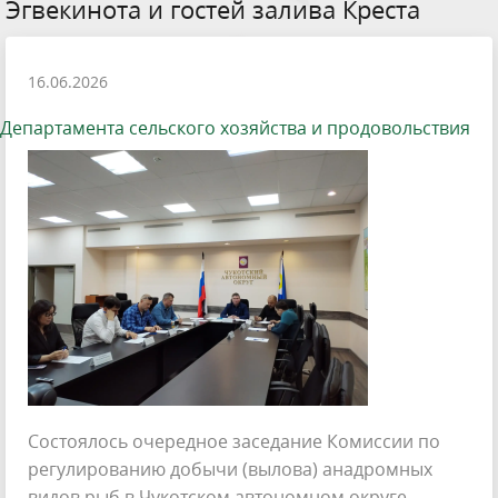
Эгвекинота и гостей залива Креста
16.06.2026
Департамента сельского хозяйства и продовольствия
Состоялось очередное заседание Комиссии по
регулированию добычи (вылова) анадромных
видов рыб в Чукотском автономном округе.