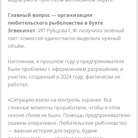
Главный вопрос — организация
любительского рыболовства в бухте
Эгвекинот.
ИП Рубцова С.Ф. получила зелёный
свет: комиссия единогласно выделила нужный
объём.
Напомним, в прошлом году у предпринимателя
были проблемы с оформлением разрешения, и
участок, созданный в 2024 году, фактически не
работал.
«Ситуацию взяли на контроль заранее. Все
сложные моменты проработали, чтобы в этом
сезоне сбоев не было. Помощь предпринимателю
окажем оперативно. Любительское рыболовство
— важная история для округа, будем