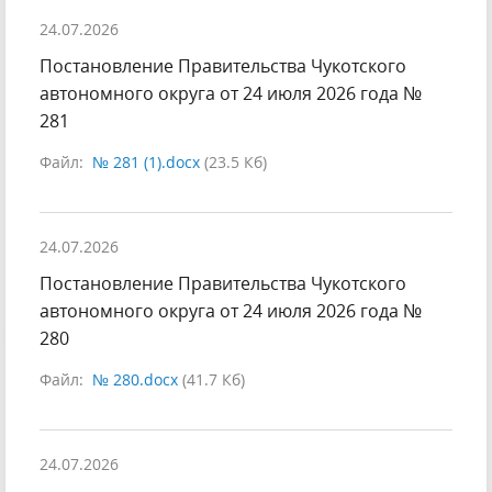
24.07.2026
Постановление Правительства Чукотского
автономного округа от 24 июля 2026 года №
281
Файл:
№ 281 (1).docx
(23.5 Кб)
24.07.2026
Постановление Правительства Чукотского
автономного округа от 24 июля 2026 года №
280
Файл:
№ 280.docx
(41.7 Кб)
24.07.2026