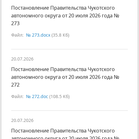
Постановление Правительства Чукотского
автономного округа от 20 июля 2026 года №
273
Файл:
№ 273.docx
(35.8 Кб)
20.07.2026
Постановление Правительства Чукотского
автономного округа от 20 июля 2026 года №
272
Файл:
№ 272.doc
(108.5 Кб)
20.07.2026
Постановление Правительства Чукотского
автономного округа от 20 июля 2026 года №