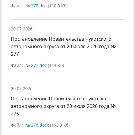
Файл:
№ 278.doc
(110.5 Кб)
20.07.2026
Постановление Правительства Чукотского
автономного округа от 20 июля 2026 года №
277
Файл:
№ 277.doc
(114 Кб)
20.07.2026
Постановление Правительства Чукотского
автономного округа от 20 июля 2026 года №
276
Файл:
№ 276.docx
(163.9 Кб)