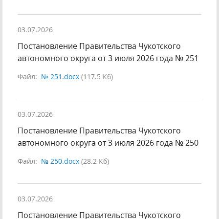
03.07.2026
Постановление Правительства Чукотского
автономного округа от 3 июля 2026 года № 251
Файл:
№ 251.docx
(117.5 Кб)
03.07.2026
Постановление Правительства Чукотского
автономного округа от 3 июля 2026 года № 250
Файл:
№ 250.docx
(28.2 Кб)
03.07.2026
Постановление Правительства Чукотского