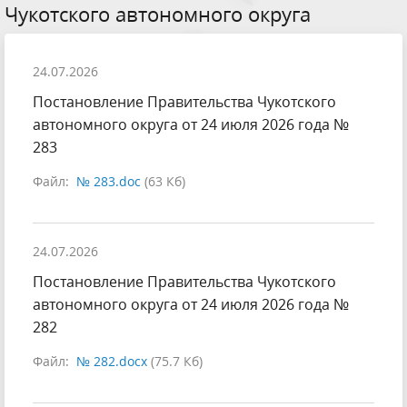
Чукотского автономного округа
24.07.2026
Постановление Правительства Чукотского
автономного округа от 24 июля 2026 года №
283
Файл:
№ 283.doc
(63 Кб)
24.07.2026
Постановление Правительства Чукотского
автономного округа от 24 июля 2026 года №
282
Файл:
№ 282.docx
(75.7 Кб)