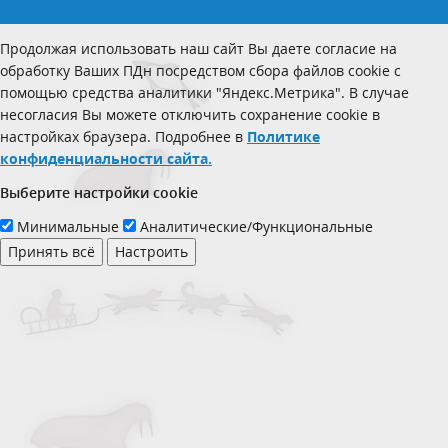
Продолжая использовать наш сайт Вы даете согласие на
обработку Ваших ПДн посредством сбора файлов cookie с
помощью средства аналитики "Яндекс.Метрика". В случае
несогласия Вы можете отключить сохранение cookie в
настройках браузера. Подробнее в
Политике
конфиденциальности сайта.
Выберите настройки cookie
Минимальные
Аналитические/Функциональные
Принять всё
Настроить