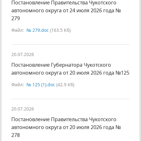
Постановление Правительства Чукотского
автономного округа от 24 июля 2026 года №
279
Файл:
№ 279.doc
(163.5 Кб)
20.07.2026
Постановление Губернатора Чукотского
автономного округа от 20 июля 2026 года №125
Файл:
№ 125 (1).doc
(42.9 Кб)
20.07.2026
Постановление Правительства Чукотского
автономного округа от 20 июля 2026 года №
278