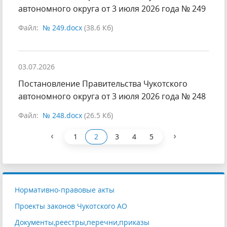
автономного округа от 3 июля 2026 года № 249
Файл:
№ 249.docx
(38.6 Кб)
03.07.2026
Постановление Правительства Чукотского
автономного округа от 3 июля 2026 года № 248
Файл:
№ 248.docx
(26.5 Кб)
‹
›
1
2
3
4
5
Нормативно-правовые акты
Проекты законов Чукотского АО
Документы,реестры,перечни,приказы