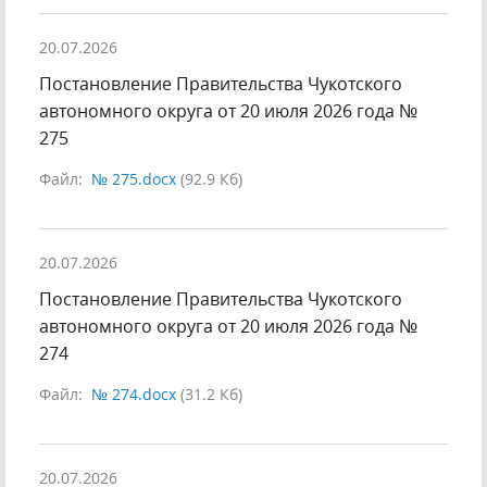
20.07.2026
Постановление Правительства Чукотского
автономного округа от 20 июля 2026 года №
275
Файл:
№ 275.docx
(92.9 Кб)
20.07.2026
Постановление Правительства Чукотского
автономного округа от 20 июля 2026 года №
274
Файл:
№ 274.docx
(31.2 Кб)
20.07.2026