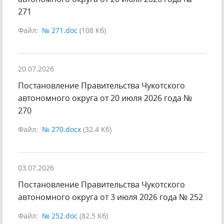
271
Файл:
№ 271.doc
(108 Кб)
20.07.2026
Постановление Правительства Чукотского
автономного округа от 20 июля 2026 года №
270
Файл:
№ 270.docx
(32.4 Кб)
03.07.2026
Постановление Правительства Чукотского
автономного округа от 3 июля 2026 года № 252
Файл:
№ 252.doc
(82.5 Кб)