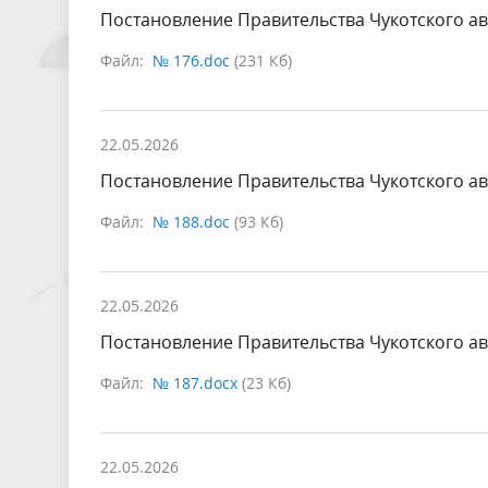
Постановление Правительства Чукотского ав
Файл:
№ 176.doc
(231 Кб)
22.05.2026
Постановление Правительства Чукотского ав
Файл:
№ 188.doc
(93 Кб)
22.05.2026
Постановление Правительства Чукотского ав
Файл:
№ 187.docx
(23 Кб)
22.05.2026