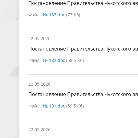
Постановление Правительства Чукотского ав
Файл:
№ 183.doc
(73 Кб)
22.05.2026
Постановление Правительства Чукотского ав
Файл:
№ 182.doc
(58.5 Кб)
22.05.2026
Постановление Правительства Чукотского ав
Файл:
№ 181.doc
(59.5 Кб)
22.05.2026