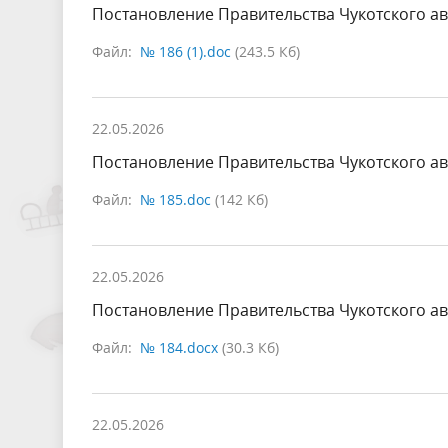
Постановление Правительства Чукотского ав
Файл:
№ 186 (1).doc
(243.5 Кб)
22.05.2026
Постановление Правительства Чукотского ав
Файл:
№ 185.doc
(142 Кб)
22.05.2026
Постановление Правительства Чукотского ав
Файл:
№ 184.docx
(30.3 Кб)
22.05.2026