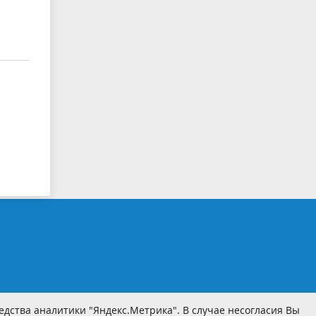
дства аналитики "Яндекс.Метрика". В случае несогласия Вы