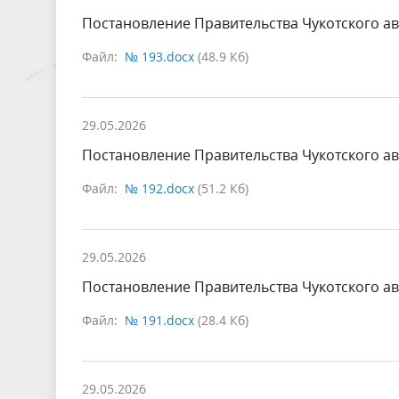
Постановление Правительства Чукотского ав
Файл:
№ 193.docx
(48.9 Кб)
29.05.2026
Постановление Правительства Чукотского ав
Файл:
№ 192.docx
(51.2 Кб)
29.05.2026
Постановление Правительства Чукотского ав
Файл:
№ 191.docx
(28.4 Кб)
29.05.2026