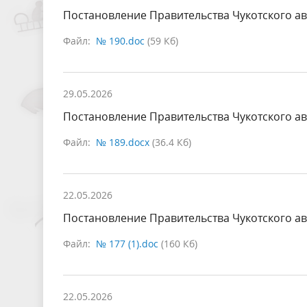
Постановление Правительства Чукотского ав
Файл:
№ 190.doc
(59 Кб)
29.05.2026
Постановление Правительства Чукотского ав
Файл:
№ 189.docx
(36.4 Кб)
22.05.2026
Постановление Правительства Чукотского ав
Файл:
№ 177 (1).doc
(160 Кб)
22.05.2026