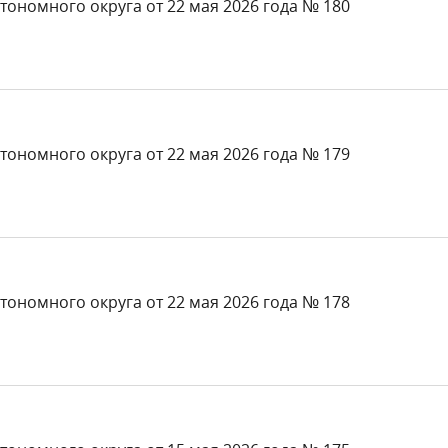
тономного округа от 22 мая 2026 года № 180
тономного округа от 22 мая 2026 года № 179
тономного округа от 22 мая 2026 года № 178