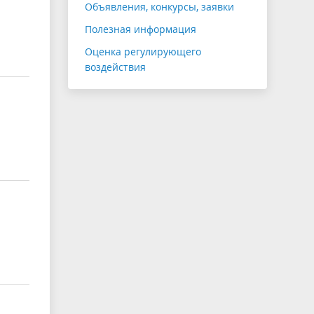
Объявления, конкурсы, заявки
Полезная информация
Оценка регулирующего
воздействия