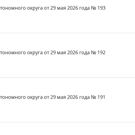
тономного округа от 29 мая 2026 года № 193
тономного округа от 29 мая 2026 года № 192
тономного округа от 29 мая 2026 года № 191