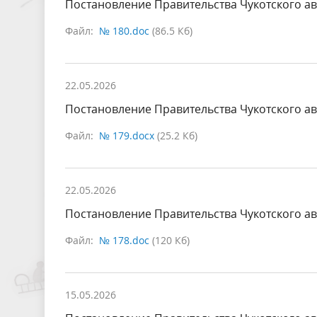
Постановление Правительства Чукотского ав
Файл:
№ 180.doc
(86.5 Кб)
22.05.2026
Постановление Правительства Чукотского ав
Файл:
№ 179.docx
(25.2 Кб)
22.05.2026
Постановление Правительства Чукотского ав
Файл:
№ 178.doc
(120 Кб)
15.05.2026