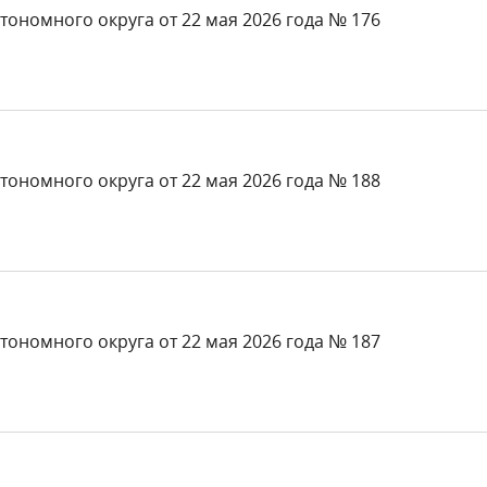
тономного округа от 22 мая 2026 года № 176
тономного округа от 22 мая 2026 года № 188
тономного округа от 22 мая 2026 года № 187