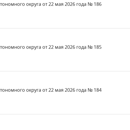
тономного округа от 22 мая 2026 года № 186
тономного округа от 22 мая 2026 года № 185
тономного округа от 22 мая 2026 года № 184