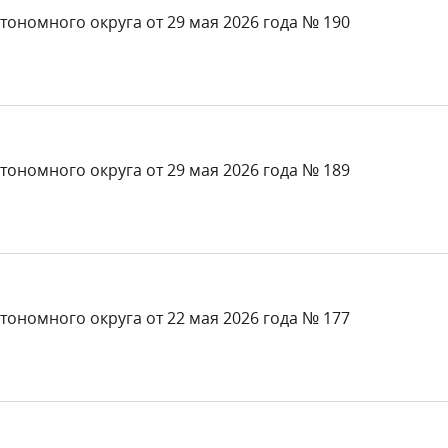
тономного округа от 29 мая 2026 года № 190
тономного округа от 29 мая 2026 года № 189
тономного округа от 22 мая 2026 года № 177