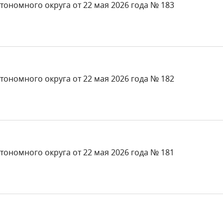
тономного округа от 22 мая 2026 года № 183
тономного округа от 22 мая 2026 года № 182
тономного округа от 22 мая 2026 года № 181