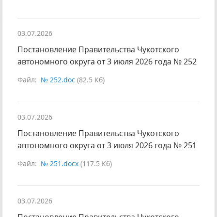
03.07.2026
Постановление Правительства Чукотского
автономного округа от 3 июля 2026 года № 252
Файл:
№ 252.doc
(82.5 Кб)
03.07.2026
Постановление Правительства Чукотского
автономного округа от 3 июля 2026 года № 251
Файл:
№ 251.docx
(117.5 Кб)
03.07.2026