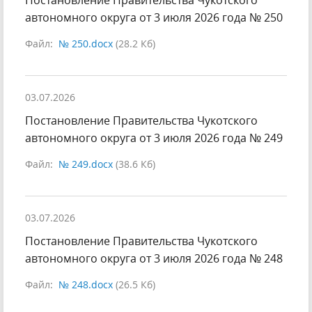
Постановление Правительства Чукотского
автономного округа от 3 июля 2026 года № 250
Файл:
№ 250.docx
(28.2 Кб)
03.07.2026
Постановление Правительства Чукотского
автономного округа от 3 июля 2026 года № 249
Файл:
№ 249.docx
(38.6 Кб)
03.07.2026
Постановление Правительства Чукотского
автономного округа от 3 июля 2026 года № 248
Файл:
№ 248.docx
(26.5 Кб)