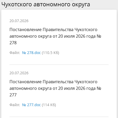
Чукотского автономного округа
20.07.2026
Постановление Правительства Чукотского
автономного округа от 20 июля 2026 года №
278
Файл:
№ 278.doc
(110.5 Кб)
20.07.2026
Постановление Правительства Чукотского
автономного округа от 20 июля 2026 года №
277
Файл:
№ 277.doc
(114 Кб)