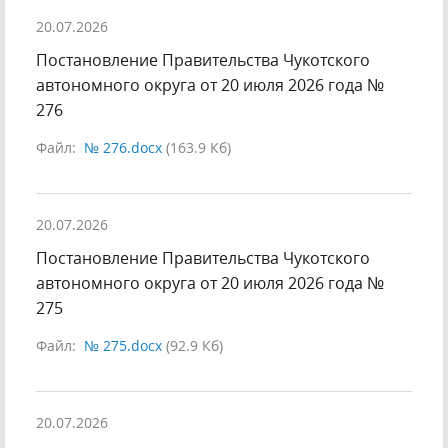
20.07.2026
Постановление Правительства Чукотского
автономного округа от 20 июля 2026 года №
276
Файл:
№ 276.docx
(163.9 Кб)
20.07.2026
Постановление Правительства Чукотского
автономного округа от 20 июля 2026 года №
275
Файл:
№ 275.docx
(92.9 Кб)
20.07.2026