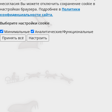
несогласия Вы можете отключить сохранение cookie в
настройках браузера. Подробнее в
Политике
конфиденциальности сайта.
Выберите настройки cookie
Минимальные
Аналитические/Функциональные
Принять всё
Настроить