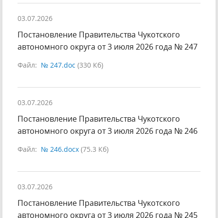
03.07.2026
Постановление Правительства Чукотского
автономного округа от 3 июля 2026 года № 247
Файл:
№ 247.doc
(330 Кб)
03.07.2026
Постановление Правительства Чукотского
автономного округа от 3 июля 2026 года № 246
Файл:
№ 246.docx
(75.3 Кб)
03.07.2026
Постановление Правительства Чукотского
автономного округа от 3 июля 2026 года № 245