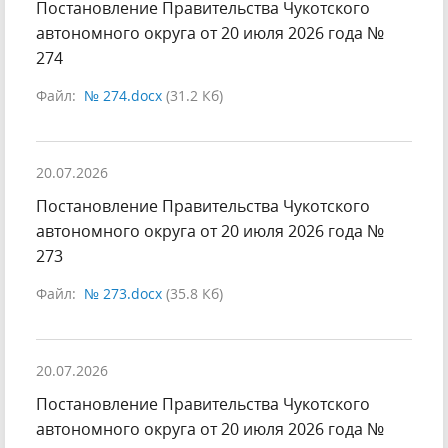
Постановление Правительства Чукотского
автономного округа от 20 июля 2026 года №
274
Файл:
№ 274.docx
(31.2 Кб)
20.07.2026
Постановление Правительства Чукотского
автономного округа от 20 июля 2026 года №
273
Файл:
№ 273.docx
(35.8 Кб)
20.07.2026
Постановление Правительства Чукотского
автономного округа от 20 июля 2026 года №