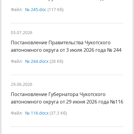
Файл:
№ 245.doc
(117 Кб)
03.07.2026
Постановление Правительства Чукотского
автономного округа от 3 июля 2026 года № 244
Файл:
№ 244.docx
(28 Кб)
29.06.2026
Постановление Губернатора Чукотского
автономного округа от 29 июня 2026 года №116
Файл:
№ 116.docx
(37.3 Кб)