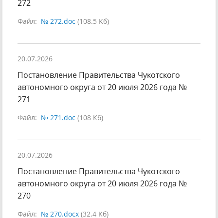
272
Файл:
№ 272.doc
(108.5 Кб)
20.07.2026
Постановление Правительства Чукотского
автономного округа от 20 июля 2026 года №
271
Файл:
№ 271.doc
(108 Кб)
20.07.2026
Постановление Правительства Чукотского
автономного округа от 20 июля 2026 года №
270
Файл:
№ 270.docx
(32.4 Кб)