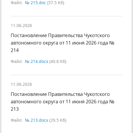
Файл:
№ 215.doc
(57.5 Кб)
11.06.2026
Постановление Правительства Чукотского
автономного округа от 11 июня 2026 года №
214
Файл:
№ 214.docx
(40.8 Кб)
11.06.2026
Постановление Правительства Чукотского
автономного округа от 11 июня 2026 года №
213
Файл:
№ 213.docx
(29.5 Кб)