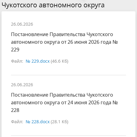
Чукотского автономного округа
26.06.2026
Постановление Правительства Чукотского
автономного округа от 26 июня 2026 года №
229
Файл:
№ 229.docx
(46.6 Кб)
26.06.2026
Постановление Правительства Чукотского
автономного округа от 24 июня 2026 года №
228
Файл:
№ 228.docx
(28.1 Кб)