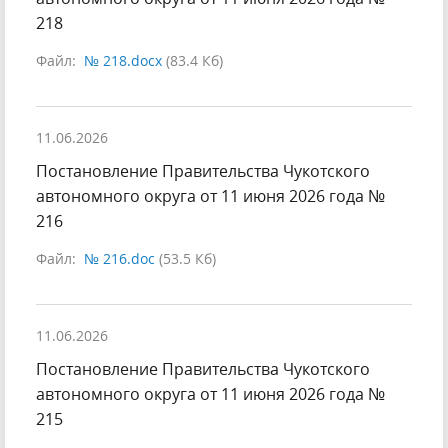
218
Файл:
№ 218.docx
(83.4 Кб)
11.06.2026
Постановление Правительства Чукотского
автономного округа от 11 июня 2026 года №
216
Файл:
№ 216.doc
(53.5 Кб)
11.06.2026
Постановление Правительства Чукотского
автономного округа от 11 июня 2026 года №
215