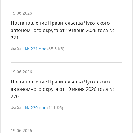
19.06.2026
Постановление Правительства Чукотского
автономного округа от 19 июня 2026 года №
221
Файл:
№ 221.doc
(65.5 Кб)
19.06.2026
Постановление Правительства Чукотского
автономного округа от 19 июня 2026 года №
220
Файл:
№ 220.doc
(111 Кб)
19.06.2026