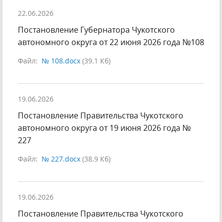
22.06.2026
Постановление Губернатора Чукотского
автономного округа от 22 июня 2026 года №108
Файл:
№ 108.docx
(39.1 Кб)
19.06.2026
Постановление Правительства Чукотского
автономного округа от 19 июня 2026 года №
227
Файл:
№ 227.docx
(38.9 Кб)
19.06.2026
Постановление Правительства Чукотского