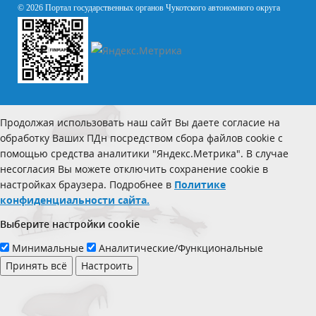
© 2026 Портал государственных органов Чукотского автономного округа
Продолжая использовать наш сайт Вы даете согласие на
обработку Ваших ПДн посредством сбора файлов cookie с
помощью средства аналитики "Яндекс.Метрика". В случае
несогласия Вы можете отключить сохранение cookie в
настройках браузера. Подробнее в
Политике
конфиденциальности сайта.
Выберите настройки cookie
Минимальные
Аналитические/Функциональные
Принять всё
Настроить