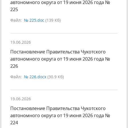
автономного округа от 19 июня 2026 года №
225
Файл:
№ 225.doc
(139 Кб)
19.06.2026
Постановление Правительства Чукотского
автономного округа от 19 июня 2026 года №
226
Файл:
№ 226.docx
(30.9 Кб)
19.06.2026
Постановление Правительства Чукотского
автономного округа от 19 июня 2026 года №
224