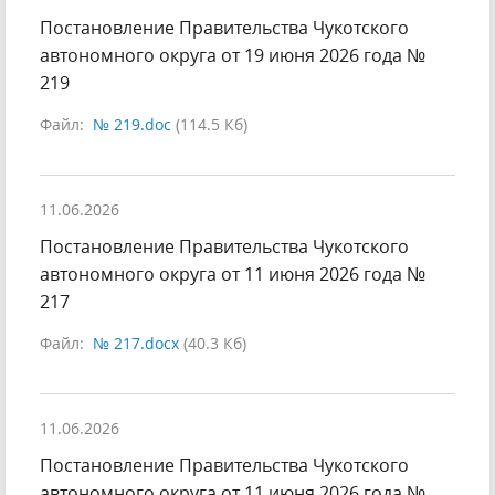
Постановление Правительства Чукотского
автономного округа от 19 июня 2026 года №
219
Файл:
№ 219.doc
(114.5 Кб)
11.06.2026
Постановление Правительства Чукотского
автономного округа от 11 июня 2026 года №
217
Файл:
№ 217.docx
(40.3 Кб)
11.06.2026
Постановление Правительства Чукотского
автономного округа от 11 июня 2026 года №