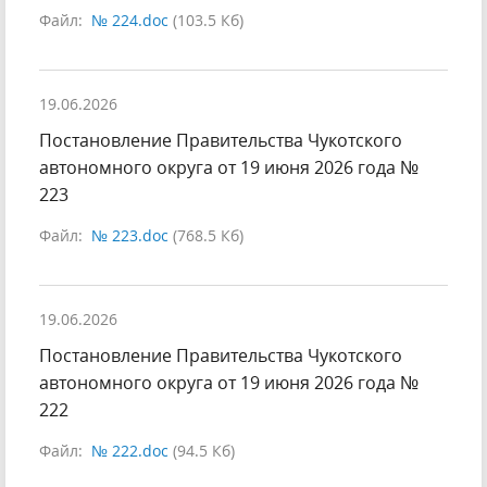
Файл:
№ 224.doc
(103.5 Кб)
19.06.2026
Постановление Правительства Чукотского
автономного округа от 19 июня 2026 года №
223
Файл:
№ 223.doc
(768.5 Кб)
19.06.2026
Постановление Правительства Чукотского
автономного округа от 19 июня 2026 года №
222
Файл:
№ 222.doc
(94.5 Кб)