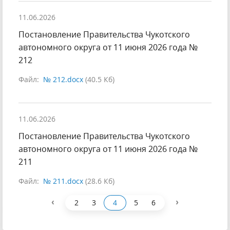
11.06.2026
Постановление Правительства Чукотского
автономного округа от 11 июня 2026 года №
212
Файл:
№ 212.docx
(40.5 Кб)
11.06.2026
Постановление Правительства Чукотского
автономного округа от 11 июня 2026 года №
211
Файл:
№ 211.docx
(28.6 Кб)
‹
›
2
3
4
5
6