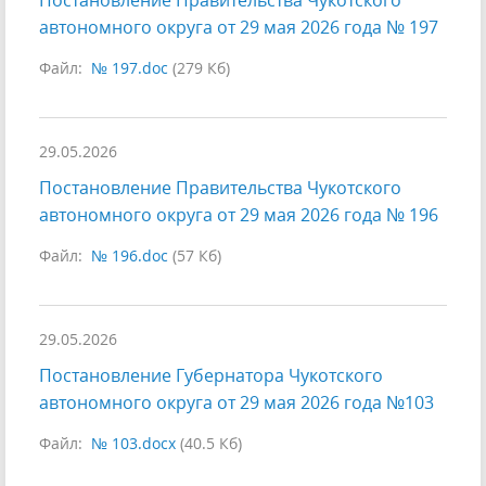
Постановление Правительства Чукотского
автономного округа от 29 мая 2026 года № 197
Файл:
№ 197.doc
(279 Кб)
29.05.2026
Постановление Правительства Чукотского
автономного округа от 29 мая 2026 года № 196
Файл:
№ 196.doc
(57 Кб)
29.05.2026
Постановление Губернатора Чукотского
автономного округа от 29 мая 2026 года №103
Файл:
№ 103.docx
(40.5 Кб)