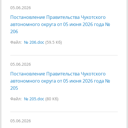
05.06.2026
Постановление Правительства Чукотского
автономного округа от 05 июня 2026 года №
206
Файл:
№ 206.doc
(59.5 Кб)
05.06.2026
Постановление Правительства Чукотского
автономного округа от 05 июня 2026 года №
205
Файл:
№ 205.doc
(80 Кб)
05.06.2026