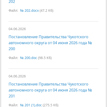
202
Файл:
№ 202.docx
(47.2 Кб)
04.06.2026
Постановление Правительства Чукотского
автономного округа от 04 июня 2026 года №
200
Файл:
№ 200.doc
(98.5 Кб)
04.06.2026
Постановление Правительства Чукотского
автономного округа от 04 июня 2026 года №
201
Файл:
№ 201 (1).doc
(275.5 Кб)