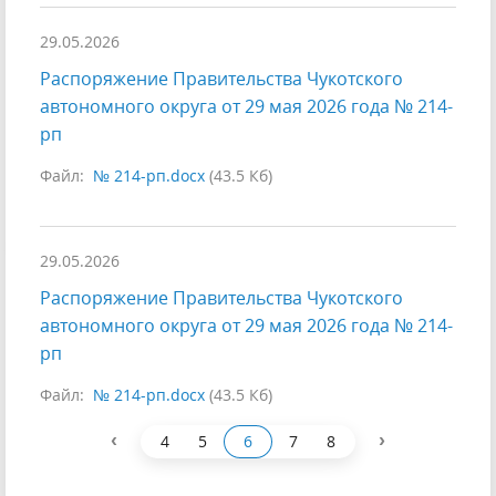
29.05.2026
Распоряжение Правительства Чукотского
автономного округа от 29 мая 2026 года № 214-
рп
Файл:
№ 214-рп.docx
(43.5 Кб)
29.05.2026
Распоряжение Правительства Чукотского
автономного округа от 29 мая 2026 года № 214-
рп
Файл:
№ 214-рп.docx
(43.5 Кб)
‹
›
4
5
6
7
8