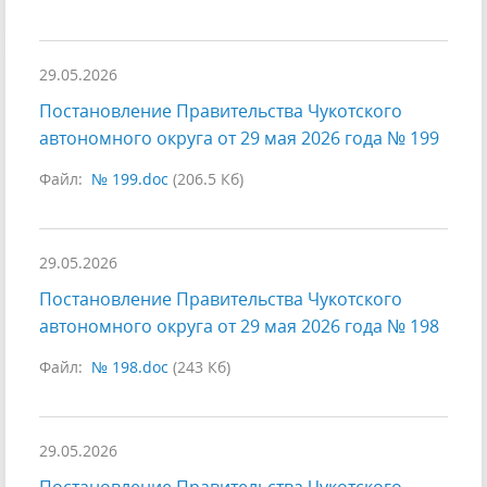
29.05.2026
Постановление Правительства Чукотского
автономного округа от 29 мая 2026 года № 199
Файл:
№ 199.doc
(206.5 Кб)
29.05.2026
Постановление Правительства Чукотского
автономного округа от 29 мая 2026 года № 198
Файл:
№ 198.doc
(243 Кб)
29.05.2026