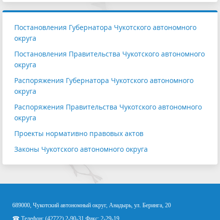
Постановления Губернатора Чукотского автономного
округа
Постановления Правительства Чукотского автономного
округа
Распоряжения Губернатора Чукотского автономного
округа
Распоряжения Правительства Чукотского автономного
округа
Проекты нормативно правовых актов
Законы Чукотского автономного округа
689000, Чукотский автономный округ, Анадырь, ул. Беринга, 20
☎ Телефон: (42722) 2-90-31 Факс: 2-29-19