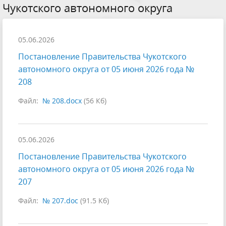
Чукотского автономного округа
05.06.2026
Постановление Правительства Чукотского
автономного округа от 05 июня 2026 года №
208
Файл:
№ 208.docx
(56 Кб)
05.06.2026
Постановление Правительства Чукотского
автономного округа от 05 июня 2026 года №
207
Файл:
№ 207.doc
(91.5 Кб)