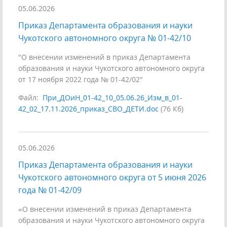
05.06.2026
Приказ Департамента образования и науки
Чукотского автономного округа № 01-42/10
"О внесении изменений в приказ Департамента
образования и науки Чукотского автономного округа
от 17 ноября 2022 года № 01-42/02"
Файл:
При_ДОиН_01-42_10_05.06.26_Изм_в_01-
42_02_17.11.2026_приказ_СВО_ДЕТИ.doc
(76 Кб)
05.06.2026
Приказ Департамента образования и науки
Чукотского автономного округа от 5 июня 2026
года № 01-42/09
«О внесении изменений в приказ Департамента
образования и науки Чукотского автономного округа