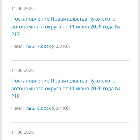
11.06.2026
Постановление Правительства Чукотского
автономного округа от 11 июня 2026 года №
217
Файл:
№ 217.docx
(40.3 Кб)
11.06.2026
Постановление Правительства Чукотского
автономного округа от 11 июня 2026 года №
218
Файл:
№ 218.docx
(83.4 Кб)
11.06.2026