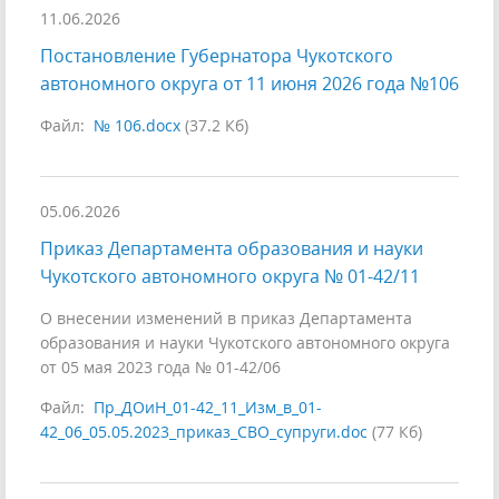
11.06.2026
Постановление Губернатора Чукотского
автономного округа от 11 июня 2026 года №106
Файл:
№ 106.docx
(37.2 Кб)
05.06.2026
Приказ Департамента образования и науки
Чукотского автономного округа № 01-42/11
О внесении изменений в приказ Департамента
образования и науки Чукотского автономного округа
от 05 мая 2023 года № 01-42/06
Файл:
Пр_ДОиН_01-42_11_Изм_в_01-
42_06_05.05.2023_приказ_СВО_супруги.doc
(77 Кб)