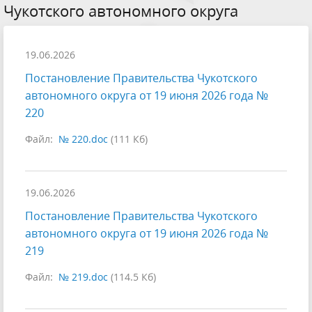
Чукотского автономного округа
19.06.2026
Постановление Правительства Чукотского
автономного округа от 19 июня 2026 года №
220
Файл:
№ 220.doc
(111 Кб)
19.06.2026
Постановление Правительства Чукотского
автономного округа от 19 июня 2026 года №
219
Файл:
№ 219.doc
(114.5 Кб)