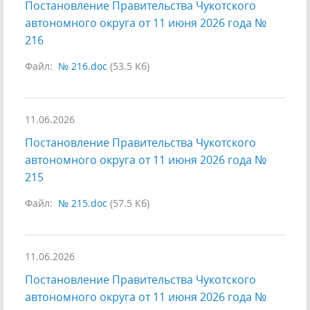
Постановление Правительства Чукотского
автономного округа от 11 июня 2026 года №
216
Файл:
№ 216.doc
(53.5 Кб)
11.06.2026
Постановление Правительства Чукотского
автономного округа от 11 июня 2026 года №
215
Файл:
№ 215.doc
(57.5 Кб)
11.06.2026
Постановление Правительства Чукотского
автономного округа от 11 июня 2026 года №