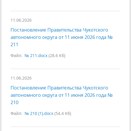
11.06.2026
Постановление Правительства Чукотского
автономного округа от 11 июня 2026 года №
211
Файл:
№ 211.docx
(28.6 Кб)
11.06.2026
Постановление Правительства Чукотского
автономного округа от 11 июня 2026 года №
210
Файл:
№ 210 (1).docx
(54.4 Кб)