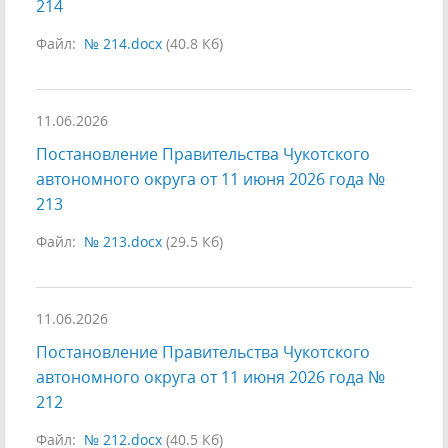
214
Файл:
№ 214.docx
(40.8 Кб)
11.06.2026
Постановление Правительства Чукотского
автономного округа от 11 июня 2026 года №
213
Файл:
№ 213.docx
(29.5 Кб)
11.06.2026
Постановление Правительства Чукотского
автономного округа от 11 июня 2026 года №
212
Файл:
№ 212.docx
(40.5 Кб)