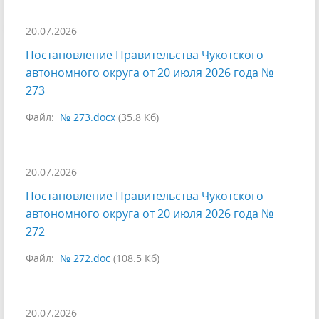
20.07.2026
Постановление Правительства Чукотского
автономного округа от 20 июля 2026 года №
273
Файл:
№ 273.docx
(35.8 Кб)
20.07.2026
Постановление Правительства Чукотского
автономного округа от 20 июля 2026 года №
272
Файл:
№ 272.doc
(108.5 Кб)
20.07.2026