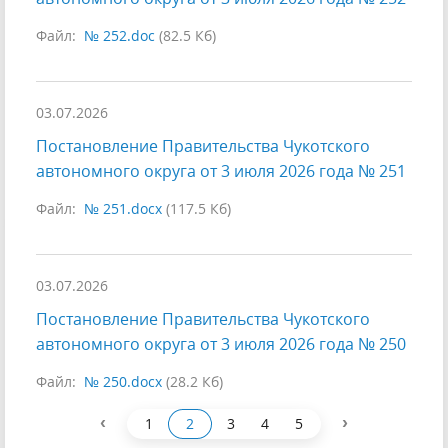
Файл:
№ 252.doc
(82.5 Кб)
03.07.2026
Постановление Правительства Чукотского
автономного округа от 3 июля 2026 года № 251
Файл:
№ 251.docx
(117.5 Кб)
03.07.2026
Постановление Правительства Чукотского
автономного округа от 3 июля 2026 года № 250
Файл:
№ 250.docx
(28.2 Кб)
‹
›
1
2
3
4
5