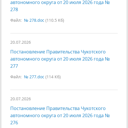
автономного округа от 20 июля 2026 года №
278
Файл:
№ 278.doc
(110.5 Кб)
20.07.2026
Постановление Правительства Чукотского
автономного округа от 20 июля 2026 года №
277
Файл:
№ 277.doc
(114 Кб)
20.07.2026
Постановление Правительства Чукотского
автономного округа от 20 июля 2026 года №
276