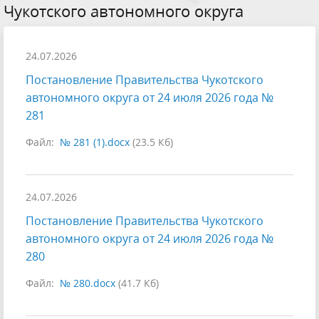
Чукотского автономного округа
24.07.2026
Постановление Правительства Чукотского
автономного округа от 24 июля 2026 года №
281
Файл:
№ 281 (1).docx
(23.5 Кб)
24.07.2026
Постановление Правительства Чукотского
автономного округа от 24 июля 2026 года №
280
Файл:
№ 280.docx
(41.7 Кб)