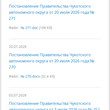
Постановление Правительства Чукотского
автономного округа от 20 июля 2026 года №
271
Файл:
№ 271.doc
(108 Кб)
20.07.2026
Постановление Правительства Чукотского
автономного округа от 20 июля 2026 года №
270
Файл:
№ 270.docx
(32.4 Кб)
03.07.2026
Постановление Правительства Чукотского
автономного округа от 3 июля 2026 года № 252