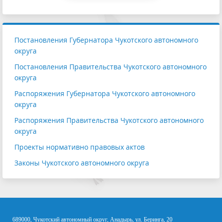
Постановления Губернатора Чукотского автономного
округа
Постановления Правительства Чукотского автономного
округа
Распоряжения Губернатора Чукотского автономного
округа
Распоряжения Правительства Чукотского автономного
округа
Проекты нормативно правовых актов
Законы Чукотского автономного округа
689000, Чукотский автономный округ, Анадырь, ул. Беринга, 20