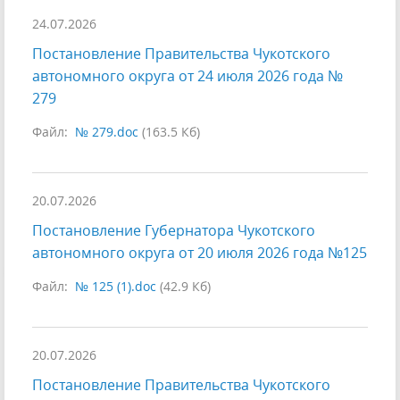
24.07.2026
Постановление Правительства Чукотского
автономного округа от 24 июля 2026 года №
279
Файл:
№ 279.doc
(163.5 Кб)
20.07.2026
Постановление Губернатора Чукотского
автономного округа от 20 июля 2026 года №125
Файл:
№ 125 (1).doc
(42.9 Кб)
20.07.2026
Постановление Правительства Чукотского