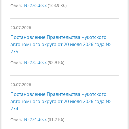
Файл:
№ 276.docx
(163.9 Кб)
20.07.2026
Постановление Правительства Чукотского
автономного округа от 20 июля 2026 года №
275
Файл:
№ 275.docx
(92.9 Кб)
20.07.2026
Постановление Правительства Чукотского
автономного округа от 20 июля 2026 года №
274
Файл:
№ 274.docx
(31.2 Кб)