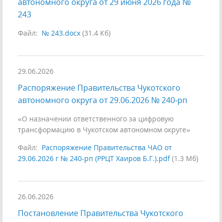
автономного округа от 29 июня 2026 года №
243
Файл:
№ 243.docx
(31.4 Кб)
29.06.2026
Распоряжение Правительства Чукотского
автономного округа от 29.06.2026 № 240‑рп
«О назначении ответственного за цифровую
трансформацию в Чукотском автономном округе»
Файл:
Распоряжение Правительства ЧАО от
29.06.2026 г № 240-рп (РРЦТ Хаиров Б.Г.).pdf
(1.3 Мб)
26.06.2026
Постановление Правительства Чукотского