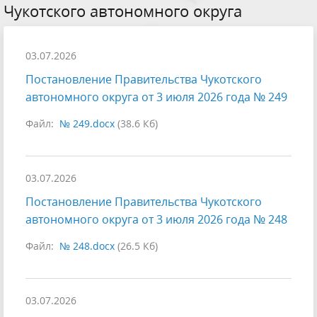
Чукотского автономного округа
03.07.2026
Постановление Правительства Чукотского
автономного округа от 3 июля 2026 года № 249
Файл:
№ 249.docx
(38.6 Кб)
03.07.2026
Постановление Правительства Чукотского
автономного округа от 3 июля 2026 года № 248
Файл:
№ 248.docx
(26.5 Кб)
03.07.2026