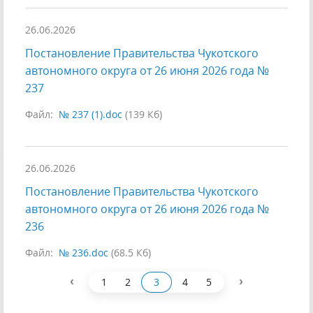
26.06.2026
Постановление Правительства Чукотского
автономного округа от 26 июня 2026 года №
237
Файл:
№ 237 (1).doc
(139 Кб)
26.06.2026
Постановление Правительства Чукотского
автономного округа от 26 июня 2026 года №
236
Файл:
№ 236.doc
(68.5 Кб)
‹
›
1
2
3
4
5