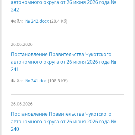
автономного округа от 26 июня 2026 года №
242
Файл:
№ 242.docx
(28.4 Кб)
26.06.2026
Постановление Правительства Чукотского
автономного округа от 26 июня 2026 года №
241
Файл:
№ 241.doc
(108.5 Кб)
26.06.2026
Постановление Правительства Чукотского
автономного округа от 26 июня 2026 года №
240