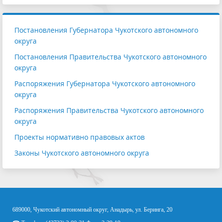
Постановления Губернатора Чукотского автономного
округа
Постановления Правительства Чукотского автономного
округа
Распоряжения Губернатора Чукотского автономного
округа
Распоряжения Правительства Чукотского автономного
округа
Проекты нормативно правовых актов
Законы Чукотского автономного округа
689000, Чукотский автономный округ, Анадырь, ул. Беринга, 20