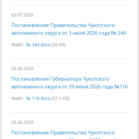
03.07.2026
Постановление Правительства Чукотского
автономного округа от 3 июля 2026 года № 244
Файл:
№ 244.docx
(28 Кб)
29.06.2026
Постановление Губернатора Чукотского
автономного округа от 29 июня 2026 года №116
Файл:
№ 116.docx
(37.3 Кб)
29.06.2026
Постановление Правительства Чукотского