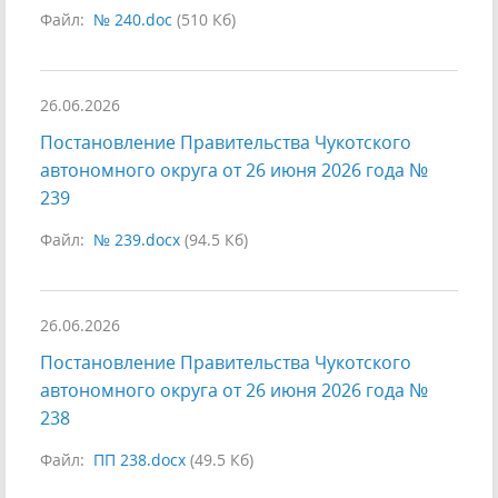
Файл:
№ 240.doc
(510 Кб)
26.06.2026
Постановление Правительства Чукотского
автономного округа от 26 июня 2026 года №
239
Файл:
№ 239.docx
(94.5 Кб)
26.06.2026
Постановление Правительства Чукотского
автономного округа от 26 июня 2026 года №
238
Файл:
ПП 238.docx
(49.5 Кб)