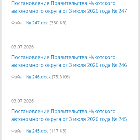
Постановление Правительства Чукотского
автономного округа от 3 июля 2026 года № 247
Файл:
№ 247.doc
(330 Кб)
03.07.2026
Постановление Правительства Чукотского
автономного округа от 3 июля 2026 года № 246
Файл:
№ 246.docx
(75.3 Кб)
03.07.2026
Постановление Правительства Чукотского
автономного округа от 3 июля 2026 года № 245
Файл:
№ 245.doc
(117 Кб)