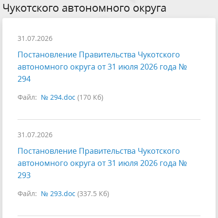
Чукотского автономного округа
31.07.2026
Постановление Правительства Чукотского
автономного округа от 31 июля 2026 года №
294
Файл:
№ 294.doc
(170 Кб)
31.07.2026
Постановление Правительства Чукотского
автономного округа от 31 июля 2026 года №
293
Файл:
№ 293.doc
(337.5 Кб)