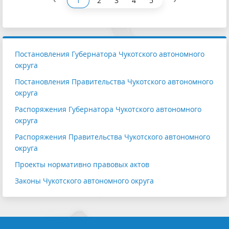
1
2
3
4
5
Постановления Губернатора Чукотского автономного
округа
Постановления Правительства Чукотского автономного
округа
Распоряжения Губернатора Чукотского автономного
округа
Распоряжения Правительства Чукотского автономного
округа
Проекты нормативно правовых актов
Законы Чукотского автономного округа