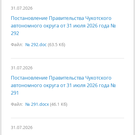
31.07.2026
Постановление Правительства Чукотского
автономного округа от 31 июля 2026 года №
292
Файл:
№ 292.doc
(63.5 Кб)
31.07.2026
Постановление Правительства Чукотского
автономного округа от 31 июля 2026 года №
291
Файл:
№ 291.docx
(46.1 Кб)
31.07.2026