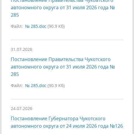
Постановление Правительства Чукоaтского
автономного округа от 31 июля 2026 года №
285
Файл:
№ 285.doc
(90.9 Кб)
31.07.2026
Постановление Правительства Чукотского
автономного округа от 31 июля 2026 года №
285
Файл:
№ 285.doc
(90.9 Кб)
24.07.2026
Постановление Губернатора Чукотского
автономного округа от 24 июля 2026 года №126