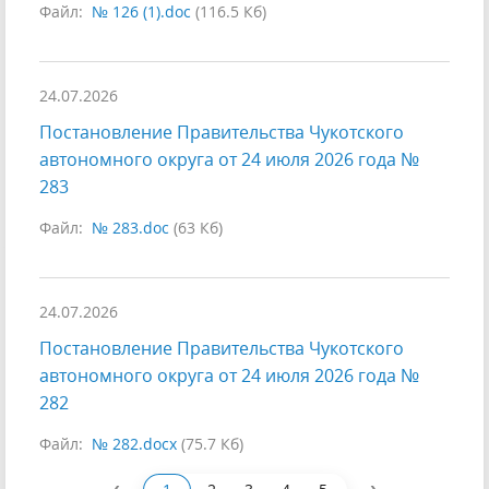
Файл:
№ 126 (1).doc
(116.5 Кб)
24.07.2026
Постановление Правительства Чукотского
автономного округа от 24 июля 2026 года №
283
Файл:
№ 283.doc
(63 Кб)
24.07.2026
Постановление Правительства Чукотского
автономного округа от 24 июля 2026 года №
282
Файл:
№ 282.docx
(75.7 Кб)
‹
›