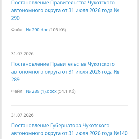
Постановление Правительства Чукотского
автономного округа от 31 июля 2026 года №
290
Файл:
№ 290.doc
(105 Кб)
31.07.2026
Постановление Правительства Чукотского
автономного округа от 31 июля 2026 года №
289
Файл:
№ 289 (1).docx
(54.1 Кб)
31.07.2026
Постановление Губернатора Чукотского
автономного округа от 31 июля 2026 года №140