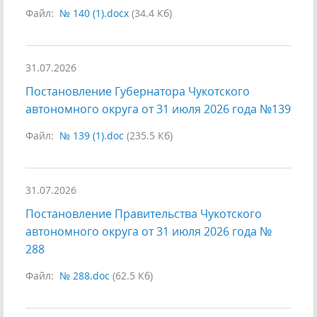
Файл:
№ 140 (1).docx
(34.4 Кб)
31.07.2026
Постановление Губернатора Чукотского
автономного округа от 31 июля 2026 года №139
Файл:
№ 139 (1).doc
(235.5 Кб)
31.07.2026
Постановление Правительства Чукотского
автономного округа от 31 июля 2026 года №
288
Файл:
№ 288.doc
(62.5 Кб)