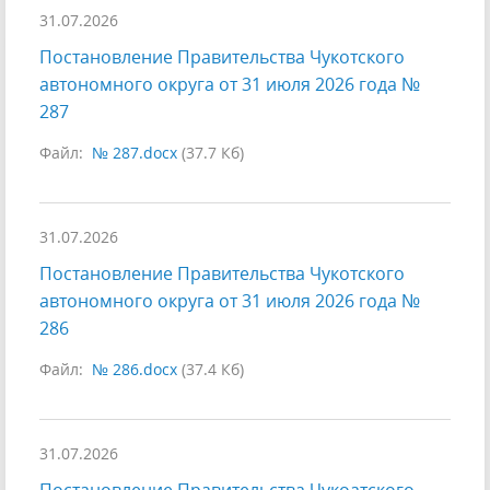
31.07.2026
Постановление Правительства Чукотского
автономного округа от 31 июля 2026 года №
287
Файл:
№ 287.docx
(37.7 Кб)
31.07.2026
Постановление Правительства Чукотского
автономного округа от 31 июля 2026 года №
286
Файл:
№ 286.docx
(37.4 Кб)
31.07.2026