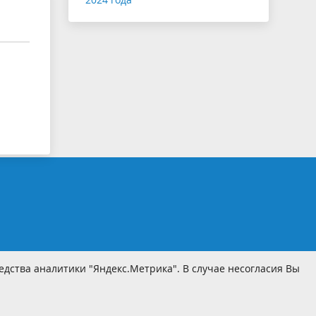
дства аналитики "Яндекс.Метрика". В случае несогласия Вы