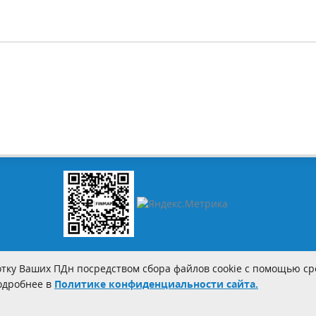
тку Ваших ПДн посредством сбора файлов cookie с помощью сре
Подробнее в
Политике конфиденциальности сайта.