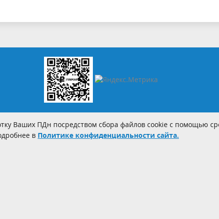
тку Ваших ПДн посредством сбора файлов cookie с помощью сре
Подробнее в
Политике конфиденциальности сайта.