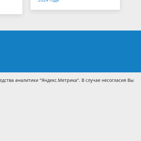
дства аналитики "Яндекс.Метрика". В случае несогласия Вы