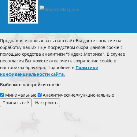
Продолжая использовать наш сайт Вы даете согласие на
обработку Ваших ПДн посредством сбора файлов cookie с
помощью средства аналитики "Яндекс.Метрика". В случае
несогласия Вы можете отключить сохранение cookie в
настройках браузера. Подробнее в
Политике
конфиденциальности сайта.
Выберите настройки cookie
Минимальные
Аналитические/Функциональные
Принять всё
Настроить