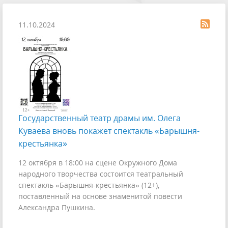
11.10.2024
Государственный театр драмы им. Олега
Куваева вновь покажет спектакль «Барышня-
крестьянка»
12 октября в 18:00 на сцене Окружного Дома
народного творчества состоится театральный
спектакль «Барышня-крестьянка» (12+),
поставленный на основе знаменитой повести
Александра Пушкина.