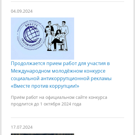
04.09.2024
Продолжается прием работ для участия в
Международном молодёжном конкурсе
социальной антикоррупционной рекламы
«Вместе против коррупции!»
Приём работ на официальном сайте конкурса
продлится до 1 октября 2024 года
17.07.2024