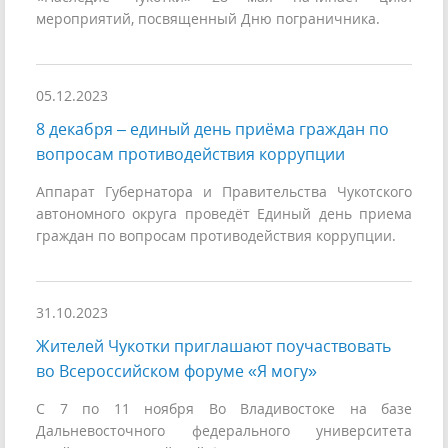
мероприятий, посвященный Дню пограничника.
05.12.2023
8 декабря – единый день приёма граждан по
вопросам противодействия коррупции
Аппарат Губернатора и Правительства Чукотского
автономного округа проведёт Единый день приема
граждан по вопросам противодействия коррупции.
31.10.2023
Жителей Чукотки приглашают поучаствовать
во Всероссийском форуме «Я могу»
С 7 по 11 ноября Во Владивостоке на базе
Дальневосточного федерального университета