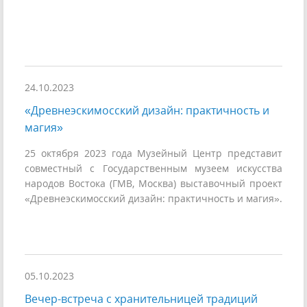
24.10.2023
«Древнеэскимосский дизайн: практичность и
магия»
25 октября 2023 года Музейный Центр представит
совместный с Государственным музеем искусства
народов Востока (ГМВ, Москва) выставочный проект
«Древнеэскимосский дизайн: практичность и магия».
05.10.2023
Вечер-встреча с хранительницей традиций