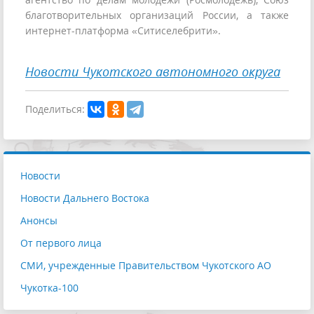
благотворительных организаций России, а также
интернет-платформа «Ситиселебрити».
Новости Чукотского автономного округа
Поделиться:
Новости
Новости Дальнего Востока
Анонсы
От первого лица
СМИ, учрежденные Правительством Чукотского АО
Чукотка-100