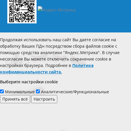
Продолжая использовать наш сайт Вы даете согласие на
обработку Ваших ПДн посредством сбора файлов cookie с
помощью средства аналитики "Яндекс.Метрика". В случае
несогласия Вы можете отключить сохранение cookie в
настройках браузера. Подробнее в
Политике
конфиденциальности сайта.
Выберите настройки cookie
Минимальные
Аналитические/Функциональные
Принять всё
Настроить