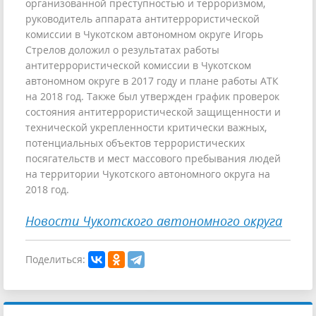
организованной преступностью и терроризмом,
руководитель аппарата антитеррористической
комиссии в Чукотском автономном округе Игорь
Стрелов доложил о результатах работы
антитеррористической комиссии в Чукотском
автономном округе в 2017 году и плане работы АТК
на 2018 год. Также был утвержден график проверок
состояния антитеррористической защищенности и
технической укрепленности критически важных,
потенциальных объектов террористических
посягательств и мест массового пребывания людей
на территории Чукотского автономного округа на
2018 год.
Новости Чукотского автономного округа
Поделиться: