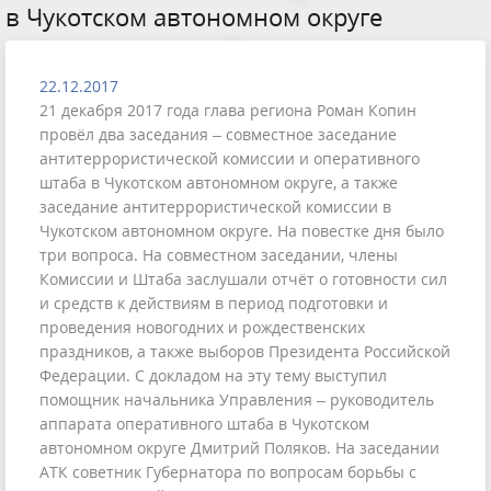
в Чукотском автономном округе
22.12.2017
21 декабря 2017 года глава региона Роман Копин
провёл два заседания – совместное заседание
антитеррористической комиссии и оперативного
штаба в Чукотском автономном округе, а также
заседание антитеррористической комиссии в
Чукотском автономном округе. На повестке дня было
три вопроса. На совместном заседании, члены
Комиссии и Штаба заслушали отчёт о готовности сил
и средств к действиям в период подготовки и
проведения новогодних и рождественских
праздников, а также выборов Президента Российской
Федерации. С докладом на эту тему выступил
помощник начальника Управления – руководитель
аппарата оперативного штаба в Чукотском
автономном округе Дмитрий Поляков. На заседании
АТК советник Губернатора по вопросам борьбы с