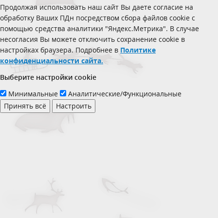
Продолжая использовать наш сайт Вы даете согласие на
обработку Ваших ПДн посредством сбора файлов cookie с
помощью средства аналитики "Яндекс.Метрика". В случае
несогласия Вы можете отключить сохранение cookie в
настройках браузера. Подробнее в
Политике
конфиденциальности сайта.
Выберите настройки cookie
Минимальные
Аналитические/Функциональные
Принять всё
Настроить