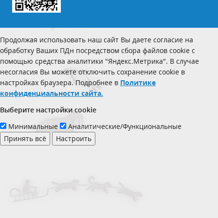
Продолжая использовать наш сайт Вы даете согласие на
обработку Ваших ПДн посредством сбора файлов cookie с
помощью средства аналитики "Яндекс.Метрика". В случае
несогласия Вы можете отключить сохранение cookie в
настройках браузера. Подробнее в
Политике
конфиденциальности сайта.
Выберите настройки cookie
Минимальные
Аналитические/Функциональные
Принять всё
Настроить