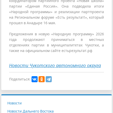
координатором партийного проекта «Новая школа»
партии «Единая Россия». Она подводила итоги
«Народной программы» и реализации партпроекта
на Региональном форуме «Есть результат!», который
прошел в Анадыре 16 мая.
Предложения в новую «Народную программу» 2026
года продолжают приниматься в местных
отделениях партии в муниципалитетах Чукотки, а
также на официальном сайте естьрезультат.рф
Новости Чукотского автономного округа
Поделиться:
Новости
Новости Дальнего Востока