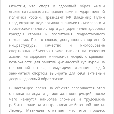
Отметим, что спорт и здоровый образ жизни
являются важными направлениями государственной
политики России. Президент РФ Владимир Путин
неоднократно подчеркивал значимость массового и
профессионального спорта для укрепления здоровья
граждан страны и воспитания подрастающего
поколения. По его словам, доступность спортивной
инфрастуктуры, качество и многообразие
спортивных объектов прямо влияют на качество
жизни, на здоровье миллионов людей, открывают
возможности для занятий физической культурой на
постоянной основе, стимулирует желание людей
заниматься спортом, выбирать для себя активный
досуг и здоровый образ жизни.
В настоящее время на объекте завершается этап
оттаивания льда и демонтажа конструкций, после
чего начнутся наиболее сложные и трудоёмкие
работы – заливка и выравнивание бетонной плиты.
Леонид Мезинцев отмечает, что этот процесс