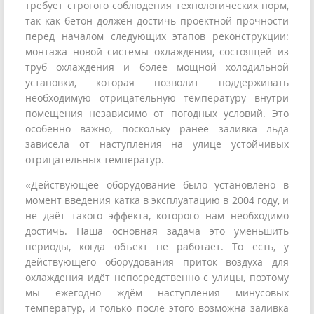
требует строгого соблюдения технологических норм,
так как бетон должен достичь проектной прочности
перед началом следующих этапов реконструкции:
монтажа новой системы охлаждения, состоящей из
труб охлаждения и более мощной холодильной
установки, которая позволит поддерживать
необходимую отрицательную температуру внутри
помещения независимо от погодных условий. Это
особенно важно, поскольку ранее заливка льда
зависела от наступления на улице устойчивых
отрицательных температур.
«Действующее оборудование было установлено в
момент введения катка в эксплуатацию в 2004 году, и
не даёт такого эффекта, которого нам необходимо
достичь. Наша основная задача это уменьшить
периоды, когда объект не работает. То есть, у
действующего оборудования приток воздуха для
охлаждения идёт непосредственно с улицы, поэтому
мы ежегодно ждём наступления минусовых
температур, и только после этого возможна заливка