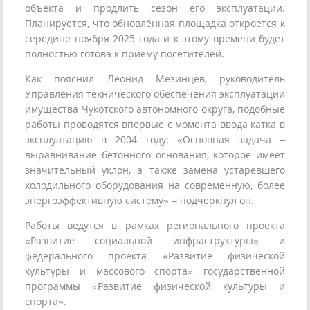
объекта и продлить сезон его эксплуатации.
Планируется, что обновлённая площадка откроется к
середине ноября 2025 года и к этому времени будет
полностью готова к приёму посетителей.
Как пояснил Леонид Мезинцев, руководитель
Управления технического обеспечения эксплуатации
имущества Чукотского автономного округа, подобные
работы проводятся впервые с момента ввода катка в
эксплуатацию в 2004 году: «Основная задача –
выравнивание бетонного основания, которое имеет
значительный уклон, а также замена устаревшего
холодильного оборудования на современную, более
энергоэффективную систему» – подчеркнул он.
Работы ведутся в рамках регионального проекта
«Развитие социальной инфраструктуры» и
федерального проекта «Развитие физической
культуры и массового спорта» государственной
программы «Развитие физической культуры и
спорта».