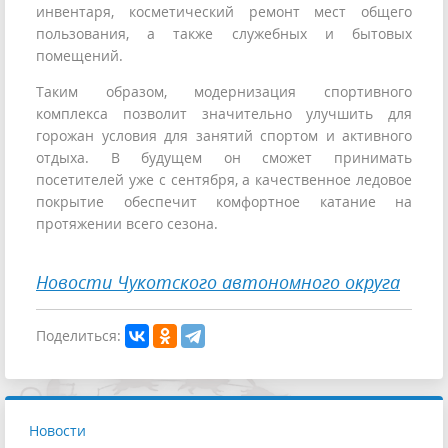
инвентаря, косметический ремонт мест общего
пользования, а также служебных и бытовых
помещений.
Таким образом, модернизация спортивного
комплекса позволит значительно улучшить для
горожан условия для занятий спортом и активного
отдыха. В будущем он сможет принимать
посетителей уже с сентября, а качественное ледовое
покрытие обеспечит комфортное катание на
протяжении всего сезона.
Новости Чукотского автономного округа
Поделиться:
Новости