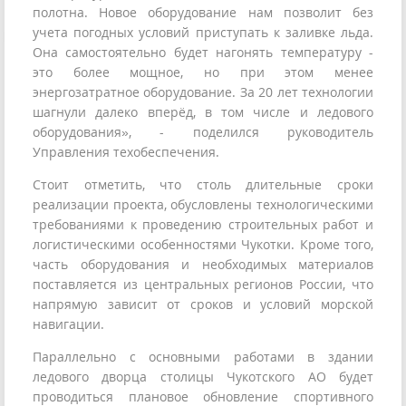
полотна. Новое оборудование нам позволит без
учета погодных условий приступать к заливке льда.
Она самостоятельно будет нагонять температуру -
это более мощное, но при этом менее
энергозатратное оборудование. За 20 лет технологии
шагнули далеко вперёд, в том числе и ледового
оборудования», - поделился руководитель
Управления техобеспечения.
Стоит отметить, что столь длительные сроки
реализации проекта, обусловлены технологическими
требованиями к проведению строительных работ и
логистическими особенностями Чукотки. Кроме того,
часть оборудования и необходимых материалов
поставляется из центральных регионов России, что
напрямую зависит от сроков и условий морской
навигации.
Параллельно с основными работами в здании
ледового дворца столицы Чукотского АО будет
проводиться плановое обновление спортивного