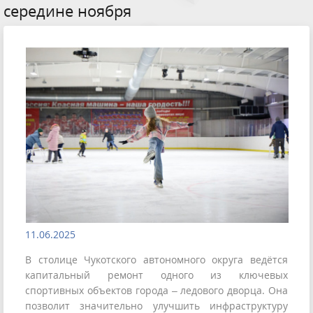
середине ноября
11.06.2025
В столице Чукотского автономного округа ведётся
капитальный ремонт одного из ключевых
спортивных объектов города – ледового дворца. Она
позволит значительно улучшить инфраструктуру