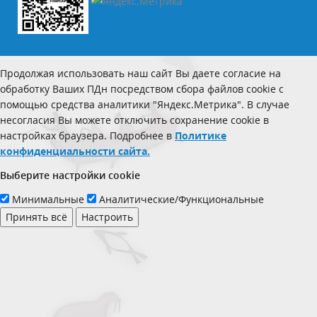
Продолжая использовать наш сайт Вы даете согласие на
обработку Ваших ПДн посредством сбора файлов cookie с
помощью средства аналитики "Яндекс.Метрика". В случае
несогласия Вы можете отключить сохранение cookie в
настройках браузера. Подробнее в
Политике
конфиденциальности сайта.
Выберите настройки cookie
Минимальные
Аналитические/Функциональные
Принять всё
Настроить