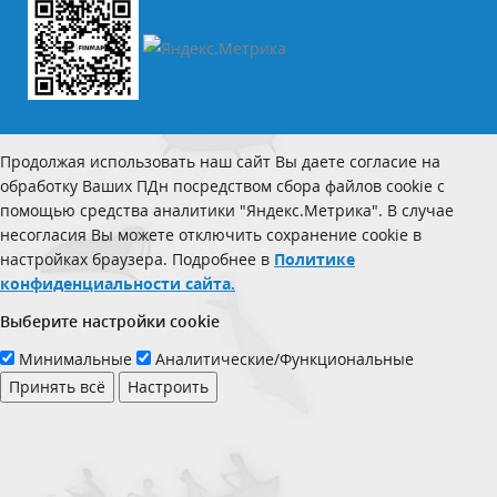
Продолжая использовать наш сайт Вы даете согласие на
обработку Ваших ПДн посредством сбора файлов cookie с
помощью средства аналитики "Яндекс.Метрика". В случае
несогласия Вы можете отключить сохранение cookie в
настройках браузера. Подробнее в
Политике
конфиденциальности сайта.
Выберите настройки cookie
Минимальные
Аналитические/Функциональные
Принять всё
Настроить