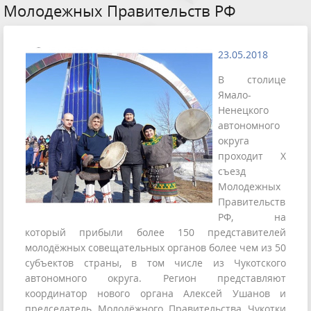
Молодежных Правительств РФ
23.05.2018
В столице
Ямало-
Ненецкого
автономного
округа
проходит Х
съезд
Молодежных
Правительств
РФ, на
который прибыли более 150 представителей
молодёжных совещательных органов более чем из 50
субъектов страны, в том числе из Чукотского
автономного округа. Регион представляют
координатор нового органа Алексей Ушанов и
председатель Молодёжного Правительства Чукотки