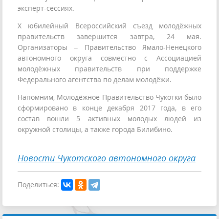
эксперт-сессиях.
X юбилейный Всероссийский съезд молодёжных
правительств завершится завтра, 24 мая.
Организаторы – Правительство Ямало-Ненецкого
автономного округа совместно с Ассоциацией
молодёжных правительств при поддержке
Федерального агентства по делам молодёжи.
Напомним, Молодёжное Правительство Чукотки было
сформировано в конце декабря 2017 года, в его
состав вошли 5 активных молодых людей из
окружной столицы, а также города Билибино.
Новости Чукотского автономного округа
Поделиться: