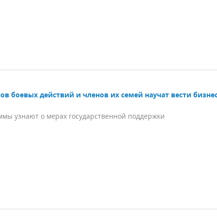
ов боевых действий и членов их семей научат вести бизнес
ммы узнают о мерах государственной поддержки