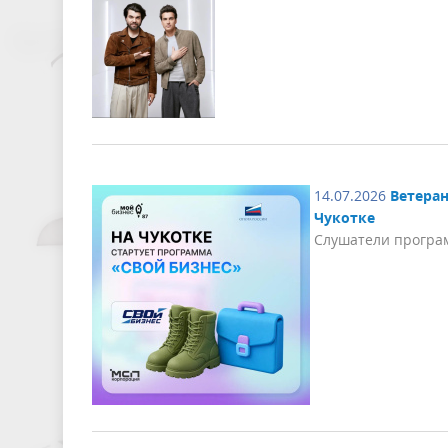
14.07.2026
Ветеран
Чукотке
Слушатели програ