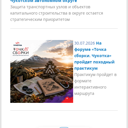
Чукотском автономном округе
Защита транспортных узлов и объектов
капитального строительства в округе остается
стратегическим приоритетом
30.07.2026
На
форуме «Точка
сборки. Чукотка»
пройдет походный
практикум
Практикум пройдет в
формате
интерактивного
маршрута