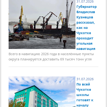
31.07.2026
Губернатор
Владислав
Кузнецов
рассказал,
как на
Чукотке
проходит
угольная
навигация
Всего в навигацию 2026 года в населённые пункты
округа планируется доставить 69 тысяч тонн угля
31.07.2026
По всей
Чукотке
школы
готовят к
началу