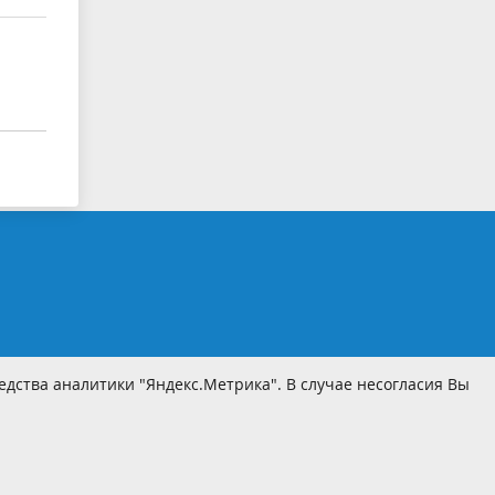
дства аналитики "Яндекс.Метрика". В случае несогласия Вы