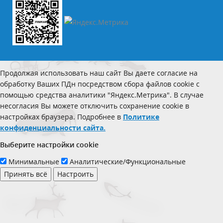
Продолжая использовать наш сайт Вы даете согласие на
обработку Ваших ПДн посредством сбора файлов cookie с
помощью средства аналитики "Яндекс.Метрика". В случае
несогласия Вы можете отключить сохранение cookie в
настройках браузера. Подробнее в
Политике
конфиденциальности сайта.
Выберите настройки cookie
Минимальные
Аналитические/Функциональные
Принять всё
Настроить