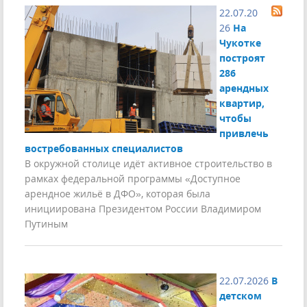
22.07.20
26
На
Чукотке
построят
286
арендных
квартир,
чтобы
привлечь
востребованных специалистов
В окружной столице идёт активное строительство в
рамках федеральной программы «Доступное
арендное жильё в ДФО», которая была
инициирована Президентом России Владимиром
Путиным
22.07.2026
В
детском