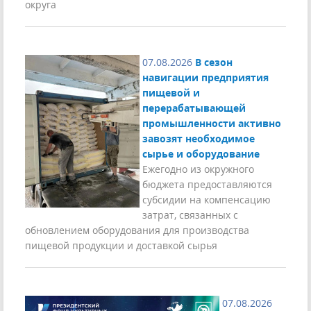
округа
07.08.2026
В сезон
навигации предприятия
пищевой и
перерабатывающей
промышленности активно
завозят необходимое
сырье и оборудование
Ежегодно из окружного
бюджета предоставляются
субсидии на компенсацию
затрат, связанных с
обновлением оборудования для производства
пищевой продукции и доставкой сырья
07.08.2026