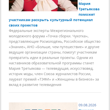
Мария
Третьякова
поможет
участникам раскрыть культурный потенциал
своих проектов
Федеральные эксперты Межрегионального
молодежного форума «Точка сборки. Чукотка»,
представляющие Росмолодёжь, Российское общество
«Знание», АНО «Больше, чем путешествие» и другие
ведущие организации страны, помогут участникам
превратить идеи в реальные проекты. Одним из
наставников образовательной программы станет
Мария Третьякова — телеведущая, искусствовед,
историк моды, член Союза журналистов России,
лауреат премий «ТЭФИ» и «Женщины в бизнесе» за
вклад в развитие телевидения
09.08.2026