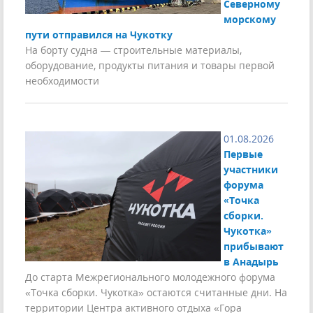
Северному
морскому
пути отправился на Чукотку
На борту судна — строительные материалы,
оборудование, продукты питания и товары первой
необходимости
01.08.2026
Первые
участники
форума
«Точка
сборки.
Чукотка»
прибывают
в Анадырь
До старта Межрегионального молодежного форума
«Точка сборки. Чукотка» остаются считанные дни. На
территории Центра активного отдыха «Гора