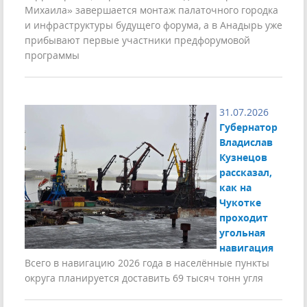
Михаила» завершается монтаж палаточного городка
и инфраструктуры будущего форума, а в Анадырь уже
прибывают первые участники предфорумовой
программы
31.07.2026
Губернатор
Владислав
Кузнецов
рассказал,
как на
Чукотке
проходит
угольная
навигация
Всего в навигацию 2026 года в населённые пункты
округа планируется доставить 69 тысяч тонн угля