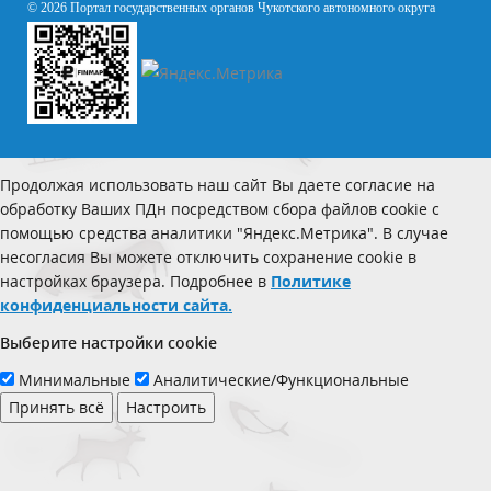
© 2026 Портал государственных органов Чукотского автономного округа
Продолжая использовать наш сайт Вы даете согласие на
обработку Ваших ПДн посредством сбора файлов cookie с
помощью средства аналитики "Яндекс.Метрика". В случае
несогласия Вы можете отключить сохранение cookie в
настройках браузера. Подробнее в
Политике
конфиденциальности сайта.
Выберите настройки cookie
Минимальные
Аналитические/Функциональные
Принять всё
Настроить