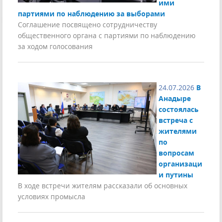
ими
партиями по наблюдению за выборами
Соглашение посвящено сотрудничеству
общественного органа с партиями по наблюдению
за ходом голосования
24.07.2026
В
Анадыре
состоялась
встреча с
жителями
по
вопросам
организаци
и путины
В ходе встречи жителям рассказали об основных
условиях промысла