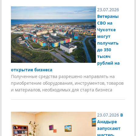
23.07.2026
Ветераны
СВО на
Чукотке
могут
получить
до 350
тысяч
рублей на
открытие бизнеса
Полученные средства разрешено направлять на
приобретение оборудования, инструментов, товаров
и материалов, необходимых для старта бизнеса
23.07.2026
В
Анадыре
запускают
мастер-