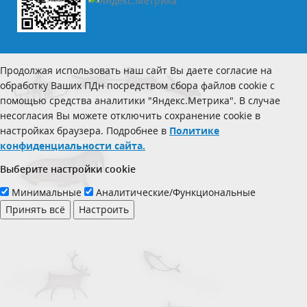
Продолжая использовать наш сайт Вы даете согласие на
обработку Ваших ПДн посредством сбора файлов cookie с
помощью средства аналитики "Яндекс.Метрика". В случае
несогласия Вы можете отключить сохранение cookie в
настройках браузера. Подробнее в
Политике
конфиденциальности сайта.
Выберите настройки cookie
Минимальные
Аналитические/Функциональные
Принять всё
Настроить