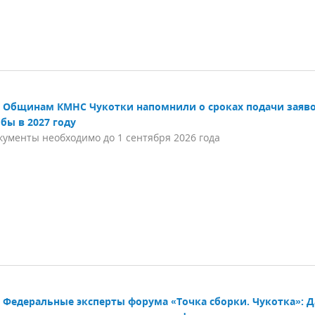
Общинам КМНС Чукотки напомнили о сроках подачи заяво
бы в 2027 году
кументы необходимо до 1 сентября 2026 года
Федеральные эксперты форума «Точка сборки. Чукотка»: 