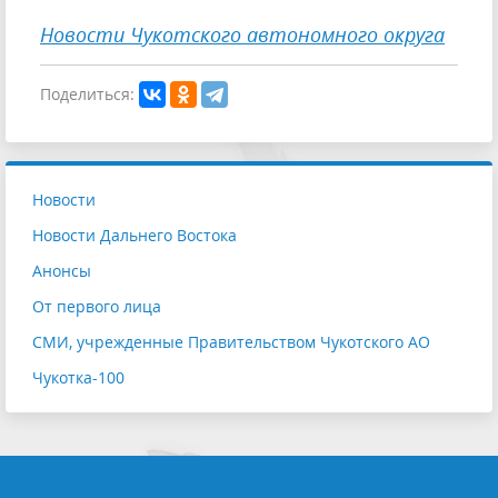
Новости Чукотского автономного округа
Поделиться:
Новости
Новости Дальнего Востока
Анонсы
От первого лица
СМИ, учрежденные Правительством Чукотского АО
Чукотка-100