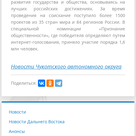
развития государства и общества, основываясь на
лучших российских достижениях. За время
проведения на соискание поступило более 1500
проектов из 35 стран мира и 84 регионов России. В
специальной номинации «Признание
общественности», где победителя определяют путем
интернет-голосования, приняло участие порядка 1,6
млн человек.
Новости Чукотского автономного округа
Поделиться:
Новости
Новости Дальнего Востока
Анонсы