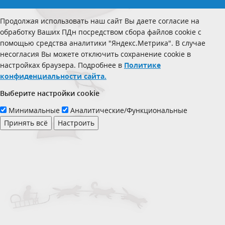
Продолжая использовать наш сайт Вы даете согласие на
обработку Ваших ПДн посредством сбора файлов cookie с
помощью средства аналитики "Яндекс.Метрика". В случае
несогласия Вы можете отключить сохранение cookie в
настройках браузера. Подробнее в
Политике
конфиденциальности сайта.
Выберите настройки cookie
Минимальные
Аналитические/Функциональные
Принять всё
Настроить