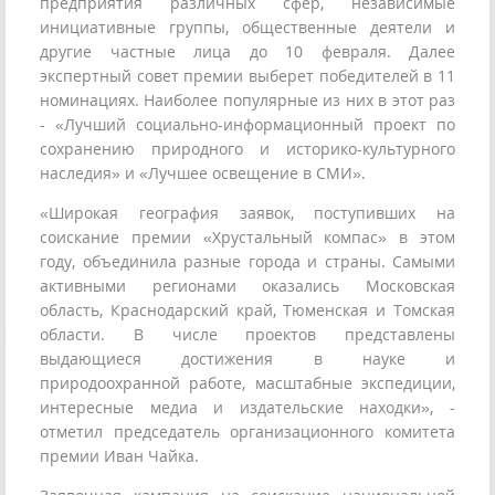
предприятия различных сфер, независимые
инициативные группы, общественные деятели и
другие частные лица до 10 февраля. Далее
экспертный совет премии выберет победителей в 11
номинациях. Наиболее популярные из них в этот раз
- «Лучший социально-информационный проект по
сохранению природного и историко-культурного
наследия» и «Лучшее освещение в СМИ».
«Широкая география заявок, поступивших на
соискание премии «Хрустальный компас» в этом
году, объединила разные города и страны. Самыми
активными регионами оказались Московская
область, Краснодарский край, Тюменская и Томская
области. В числе проектов представлены
выдающиеся достижения в науке и
природоохранной работе, масштабные экспедиции,
интересные медиа и издательские находки», -
отметил председатель организационного комитета
премии Иван Чайка.