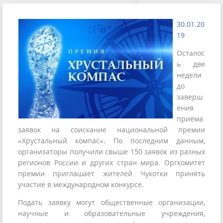
30.01.20
19
Осталос
ь две
недели
до
заверш
ения
приёма
заявок на соискание национальной премии
«Хрустальный компас». По последним данным,
организаторы получили свыше 150 заявок из разных
регионов России и других стран мира. Оргкомитет
премии приглашает жителей Чукотки принять
участие в международном конкурсе.
Подать заявку могут общественные организации,
научные и образовательные учреждения,