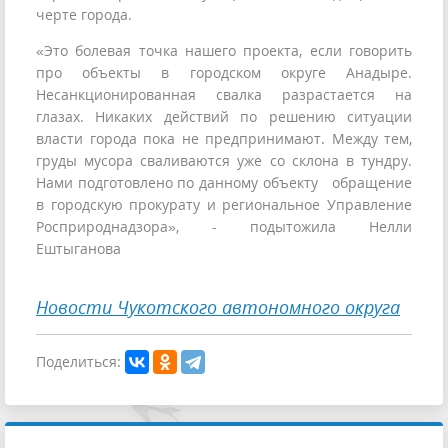
черте города.
«Это болевая точка нашего проекта, если говорить
про объекты в городском округе Анадыре.
Несанкционированная свалка разрастается на
глазах. Никаких действий по решению ситуации
власти города пока не предпринимают. Между тем,
груды мусора сваливаются уже со склона в тундру.
Нами подготовлено по данному объекту обращение
в городскую прокурату и региональное Управление
Росприроднадзора», - подытожила Нелли
Ештыганова
Новости Чукотского автономного округа
Поделиться: