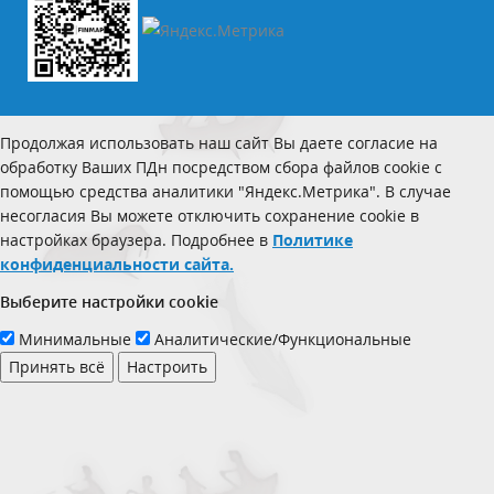
Продолжая использовать наш сайт Вы даете согласие на
обработку Ваших ПДн посредством сбора файлов cookie с
помощью средства аналитики "Яндекс.Метрика". В случае
несогласия Вы можете отключить сохранение cookie в
настройках браузера. Подробнее в
Политике
конфиденциальности сайта.
Выберите настройки cookie
Минимальные
Аналитические/Функциональные
Принять всё
Настроить