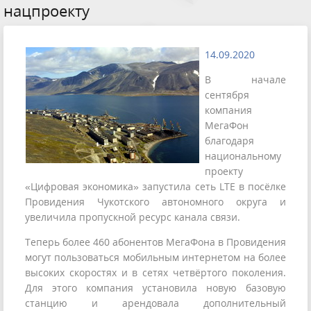
нацпроекту
14.09.2020
В начале
сентября
компания
МегаФон
благодаря
национальному
проекту
«Цифровая экономика» запустила сеть LTE в посёлке
Провидения Чукотского автономного округа и
увеличила пропускной ресурс канала связи.
Теперь более 460 абонентов МегаФона в Провидения
могут пользоваться мобильным интернетом на более
высоких скоростях и в сетях четвёртого поколения.
Для этого компания установила новую базовую
станцию и арендовала дополнительный