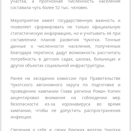
участка, а прогнозная численность населения
составила чуть более 52 тыс. человек.
Мероприятие имеет государственную важность и
позволяет сформировать не только официальную
статистическую информацию, но и учитывать её при
составлении планов развития Чукотки. Точные
данные о численности населения, полученные
благодаря переписи, дадут возможность рассчитать
потребность в детских садах, школах, больницах и
других объектах социальной инфраструктуры.
Ранее на заседании комиссии при Правительстве
Чукотского автономного округа по подготовке и
проведению кампании Глава региона Роман Копин
акцентировал внимание на соблюдении мер
безопасности из-за коронавируса во время
кампании, чтобы не допустить распространения
инфекции.
Сведения о себе и своих близких жители Чукотки