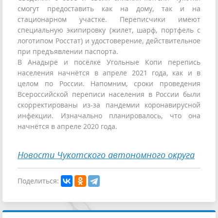
смогут предоставить как на дому, так и на
стационарном участке. Переписчики имеют
специальную экипировку (жилет, шарф, портфель с
логотипом Росстат) и удостоверение, действительное
при предъявлении паспорта.
В Анадыре и посёлке Угольные Копи перепись
населения начнётся в апреле 2021 года, как и в
целом по России. Напомним, сроки проведения
Всероссийской переписи населения в России были
скорректированы из-за пандемии коронавирусной
инфекции. Изначально планировалось, что она
начнётся в апреле 2020 года.
Новости Чукотского автономного округа
Поделиться: