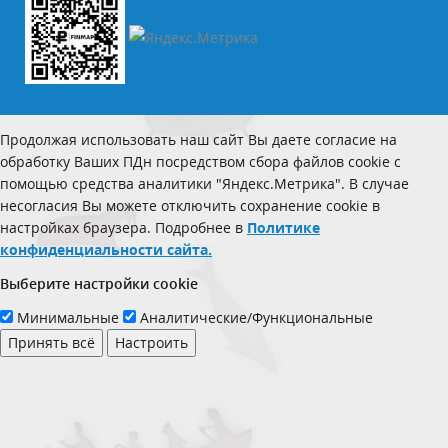
Продолжая использовать наш сайт Вы даете согласие на
обработку Ваших ПДн посредством сбора файлов cookie с
помощью средства аналитики "Яндекс.Метрика". В случае
несогласия Вы можете отключить сохранение cookie в
настройках браузера. Подробнее в
Политике
конфиденциальности сайта.
Выберите настройки cookie
Минимальные
Аналитические/Функциональные
Принять всё
Настроить