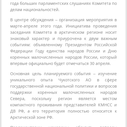
года больших парламентских слушаниях Комитета по
делам национальностей.
В центре обсуждения – организация мероприятия в
марте-апреле этого года. Инициатива проведения
заседания Комитета в арктическом регионе носит
знаковый характер и приурочена к двум важным
событиям: объявленному Президентом Российской
Федерации Году единства народов России и Дню
коренных малочисленных народов России, который
впервые официально будет отмечаться 30 апреля.
Основная цель планируемого события – изучение
уникального опыта Чукотского АО в сфере
государственной национальной политики и вопросов
поддержки коренных малочисленных народов
Севера, поскольку регион является местом
компактного проживания представителей КМНСС и
ДВ РФ, а его территория полностью относится к
Арктической зоне РФ.