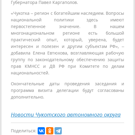
Губернатора Павел Каргаполов.
«Чукотка – регион с богатейшим наследием. Вопросы
национальной политики здесь имеют
первостепенное значение. В нашем
многонациональном регионе есть большой
практический опыт, который, уверена, будет
интересен и полезен и другим субъектам РФ», –
добавила Елена Евтюхова, возглавляющая рабочую
группу по законодательному обеспечению защиты
прав КМНСС и ДВ РФ при Комитете по делам
национальностей.
Окончательные даты проведения заседания и
программа визита делегации будут согласованы
дополнительно.
Новости Чукотского автономного округа
Поделиться: