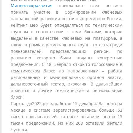
Минвостокразвития
приглашает всех россиян
принять участие в формировании ключевых
направлений развития восточных регионов России.
Рейтинг мер будет определяться по тематическим
группам в соответствии с теми блоками, которые
выделены в качестве ключевых на платформе, а
также в рамках региональных групп, то есть среди
пользователей, представляющих регион, по
развитию которого были поданы конкретные
предложения. С 18 февраля открыто голосование в
тематическом блоке по направлениям – работа
региональных и муниципальных органов власти,
дальневосточный гектар, экология. В дальнейшем
появятся и другие тематические и региональные
блоки.
Портал дв2025.рф заработал 15 декабря. За полтора
месяца в системе зарегистрировались больше 62
тысяч пользователей, которые оставили почти 15
тысяч предложений. Из них 268 оставили жители
Чукотки.