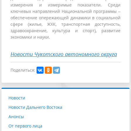
измерения и измеримые показатели. Среди
ключевых направлений Национальной программы –
обеспечение опережающей динамики в социальной
сфере (жилье, ЖХК, транспортная доступность,
здравоохранение, культура и спорт), развитие
экономики и науки.
Новости Чукотского автономного округа
Поделиться:
Новости
Новости Дальнего Востока
Анонсы
От первого лица