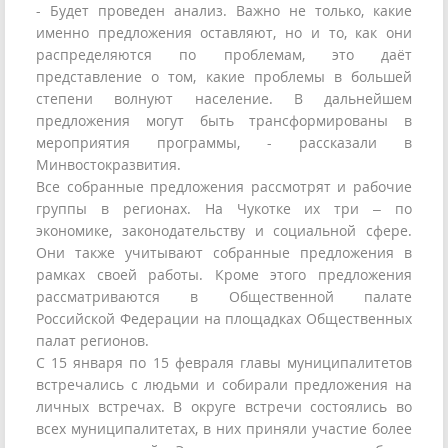
- Будет проведен анализ. Важно не только, какие
именно предложения оставляют, но и то, как они
распределяются по проблемам, это даёт
представление о том, какие проблемы в большей
степени волнуют население. В дальнейшем
предложения могут быть трансформированы в
мероприятия программы, - рассказали в
Минвостокразвития.
Все собранные предложения рассмотрят и рабочие
группы в регионах. На Чукотке их три – по
экономике, законодательству и социальной сфере.
Они также учитывают собранные предложения в
рамках своей работы. Кроме этого предложения
рассматриваются в Общественной палате
Российской Федерации на площадках Общественных
палат регионов.
С 15 января по 15 февраля главы муниципалитетов
встречались с людьми и собирали предложения на
личных встречах. В округе встречи состоялись во
всех муниципалитетах, в них приняли участие более