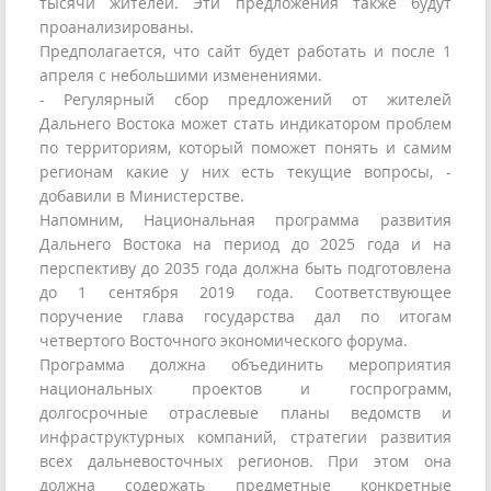
тысячи жителей. Эти предложения также будут
проанализированы.
Предполагается, что сайт будет работать и после 1
апреля с небольшими изменениями.
- Регулярный сбор предложений от жителей
Дальнего Востока может стать индикатором проблем
по территориям, который поможет понять и самим
регионам какие у них есть текущие вопросы, -
добавили в Министерстве.
Напомним, Национальная программа развития
Дальнего Востока на период до 2025 года и на
перспективу до 2035 года должна быть подготовлена
до 1 сентября 2019 года. Соответствующее
поручение глава государства дал по итогам
четвертого Восточного экономического форума.
Программа должна объединить мероприятия
национальных проектов и госпрограмм,
долгосрочные отраслевые планы ведомств и
инфраструктурных компаний, стратегии развития
всех дальневосточных регионов. При этом она
должна содержать предметные конкретные