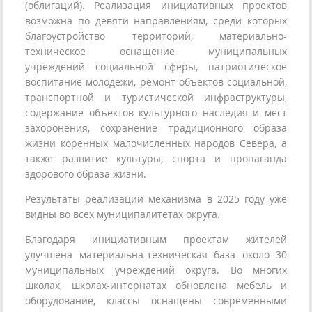
(облигаций). Реализация инициативных проектов
возможна по девяти направлениям, среди которых
благоустройство территорий, материально-
техническое оснащение муниципальных
учреждений социальной сферы, патриотическое
воспитание молодёжи, ремонт объектов социальной,
транспортной и туристической инфраструктуры,
содержание объектов культурного наследия и мест
захоронения, сохранение традиционного образа
жизни коренных малочисленных народов Севера, а
также развитие культуры, спорта и пропаганда
здорового образа жизни.
Результаты реализации механизма в 2025 году уже
видны во всех муниципалитетах округа.
Благодаря инициативным проектам жителей
улучшена материальна-техническая база около 30
муниципальных учреждений округа. Во многих
школах, школах-интернатах обновлена мебель и
оборудование, классы оснащены современными