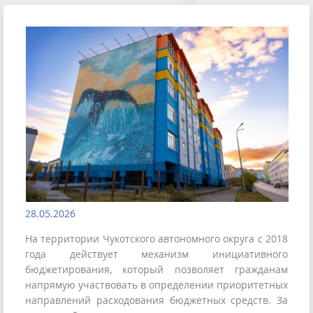
28.05.2026
На территории Чукотского автономного округа с 2018
года действует механизм инициативного
бюджетирования, который позволяет гражданам
напрямую участвовать в определении приоритетных
направлений расходования бюджетных средств. За