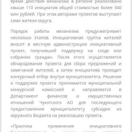
время действия механизма в регионе реализовано
свыше 110 инициатив общей стоимостью более 340
млн рублей. При этом авторами проектов выступают
сами жители округа.
Порядок работы механизма предусматривает
несколько этапов. Инициативная группа жителей
вносит в местную администрацию инициативный
проект, получивший поддержку на сходе или
собрании граждан. После этого осуществляется
обнародование проекта для сбора предложений и
замечаний жителей, а затем инициатива проходит
конкурсный отбор внутри муниципалитета. Решение
о поддержке проекта принимается муниципальной
конкурсной комиссией и направляется в
Департамент финансов и имущественных
отношений Чукотского АО для последующего
предоставления муниципалитету субсидии из
окружного бюджета на реализацию проекта.
«Практика применения инициативного