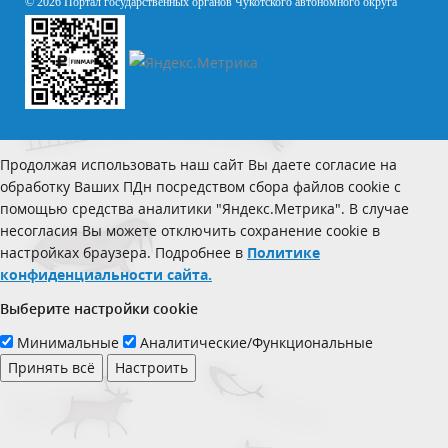
© 2026 Портал государственных органов Чукотского автономного округа
Продолжая использовать наш сайт Вы даете согласие на
обработку Ваших ПДн посредством сбора файлов cookie с
помощью средства аналитики "Яндекс.Метрика". В случае
несогласия Вы можете отключить сохранение cookie в
настройках браузера. Подробнее в
Политике
конфиденциальности сайта.
Выберите настройки cookie
Минимальные
Аналитические/Функциональные
Принять всё
Настроить