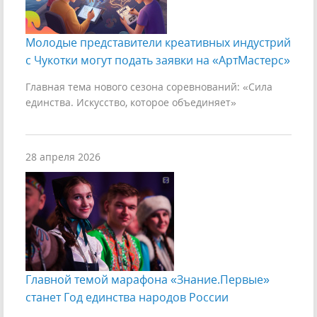
Молодые представители креативных индустрий
с Чукотки могут подать заявки на «АртМастерс»
Главная тема нового сезона соревнований: «Сила
единства. Искусство, которое объединяет»
28 апреля 2026
Главной темой марафона «Знание.Первые»
станет Год единства народов России