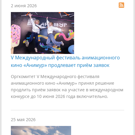
2 июня 2026
V Международный фестиваль анимационного
кино «Анимур» продлевает приём заявок
Оргкомитет V Международного фестиваля
анимационного кино «Анимур» принял решение
продлить приём заявок на участие в международном
конкурсе до 10 июня 2026 года включительно.
25 мая 2026