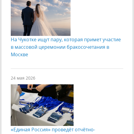
На Чукотке ищут пару, которая примет участие
в массовой церемонии бракосочетания в
Москве
24 мая 2026
«Единая Россия» проведёт отчётно-