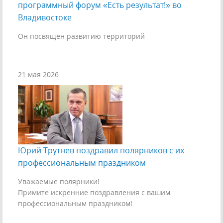
программный форум «Есть результат!» во
Владивостоке
Он посвящён развитию территорий
21 мая 2026
Юрий Трутнев поздравил полярников с их
профессиональным праздником
Уважаемые полярники!
Примите искренние поздравления с вашим
профессиональным праздником!