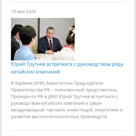
19 мая 2026
Юрий Трутнев встретился с руководством ряда
китайских компаний
В Харбине (КНР) Заместитель Председателя
Правительства РФ – полномочный представитель
Президента РФ в ДФО Юрий Трутнев встретился с
руководством китайских компаний в сфере
международной торговли, инвестиций, энергетики и
развития высокотехнологичных производств.