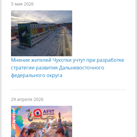
5 мая 2026
Мнение жителей Чукотки учтут при разработке
стратегии развития Дальневосточного
федерального округа
29 апреля 2026