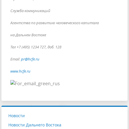
Служба коммуникаций
Агентства по развитию человеческого капитала
на Дальнем Востоке
Тел +7 (495) 1234 727, доб. 128
Email:
pr@hcfe.ru
www.hcfe.ru
Новости
Новости Дальнего Востока