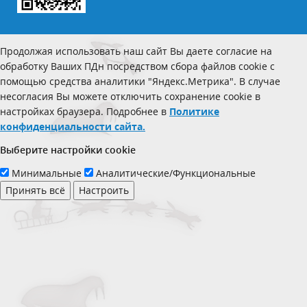
Продолжая использовать наш сайт Вы даете согласие на
обработку Ваших ПДн посредством сбора файлов cookie с
помощью средства аналитики "Яндекс.Метрика". В случае
несогласия Вы можете отключить сохранение cookie в
настройках браузера. Подробнее в
Политике
конфиденциальности сайта.
Выберите настройки cookie
Минимальные
Аналитические/Функциональные
Принять всё
Настроить