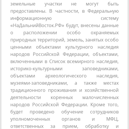
земельные участки не могут быть
предоставлены. В частности, в Федеральную
информационную систему
«НаДальнийВосток.РФ» будут, внесены данные
о расположении особо охраняемых
природных территорий, земель, занятых особо
ценными объектами культурного наследия
народов Российской Федерации, объектами,
включенными в Список всемирного наследия,
историко-культурными заповедниками,
объектами археологического наследия,
музеями-заповедниками, а также местах
традиционного проживания и хозяйственной
деятельности коренных малочисленных
народов Российской Федерации. Кроме того,
будет проведено обучение сотрудников
уполномоченных органов и МФЦ,
ответственных за прием, обработку и