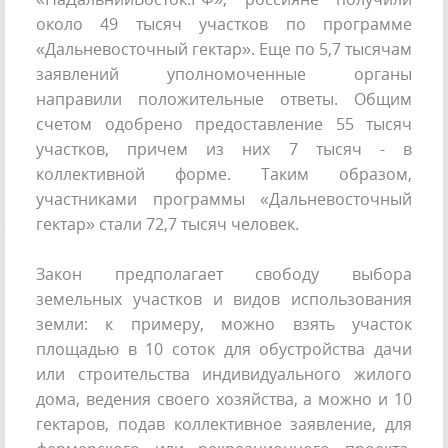
около 49 тысяч участков по программе
«Дальневосточный гектар». Еще по 5,7 тысячам
заявлений уполномоченные органы
направили положительные ответы. Общим
счетом одобрено предоставление 55 тысяч
участков, причем из них 7 тысяч - в
коллективной форме. Таким образом,
участниками программы «Дальневосточный
гектар» стали 72,7 тысяч человек.
Закон предполагает свободу выбора
земельных участков и видов использования
земли: к примеру, можно взять участок
площадью в 10 соток для обустройства дачи
или строительства индивидуального жилого
дома, ведения своего хозяйства, а можно и 10
гектаров, подав коллективное заявление, для