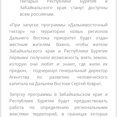
гектары» Республики Бурятия и
Забайкальского края станут доступны
всем россиянам.
«При запуске программы «Дальневосточный
гектар» на территории новых регионов
Дальнего Востока приоритет будет отдан
местным жителям. Важно, чтобы жители
Забайкальского края и Республики Бурятия
первыми получили возможность взять землю,
которую они любят и знают, где жили их
предки», - подчеркнул генеральный директор
Агентства по развитию человеческого
капитала на Дальнем Востоке Сергей Ховрат.
Запуску программы в Забайкальском крае и
Республике Бурятия будет предшествовать
работа по определению региональными
властями территорий, в границах которых