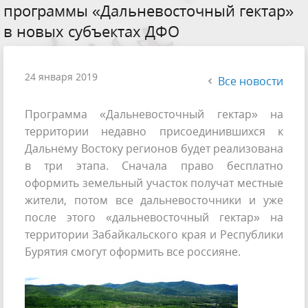
программы «Дальневосточный гектар»
в новых субъектах ДФО
24 января 2019
Все новости
Программа «Дальневосточный гектар» на
территории недавно присоединившихся к
Дальнему Востоку регионов будет реализована
в три этапа. Сначала право бесплатно
оформить земельный участок получат местные
жители, потом все дальневосточники и уже
после этого «дальневосточный гектар» на
территории Забайкальского края и Республики
Бурятия смогут оформить все россияне.