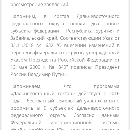
рассмотрение заявлений.
Напомним, в состав Дальневосточного
федерального округа вошли два новых
субъекта федерации - Республика Бурятия и
Забайкальский край. Соответствующий Указ от
03.11.2018 № 632 "О внесении изменений в
перечень федеральных округов, утвержденный
Указом Президента Российской Федерации от
13 мая 2000 г. № 849" подписал Президент
России Владимир Путин.
Напоминаем, что программа
«Дальневосточный гектар» действует с 2016
года - бесплатный земельный участок можно
оформить в 9 субъектах Дальневосточного
федерального округа. Согласно данным
Федеральной информационной системы
«НаДальнийВосток.РФ», россияне получили