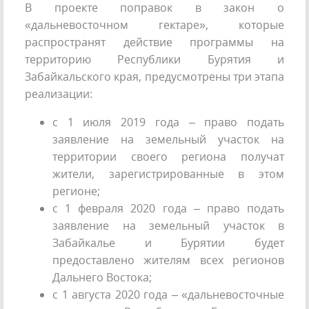
В проекте поправок в закон о
«дальневосточном гектаре», которые
распространят действие программы на
территорию Республики Бурятия и
Забайкальского края, предусмотрены три этапа
реализации:
с 1 июля 2019 года – право подать
заявление на земельный участок на
территории своего региона получат
жители, зарегистрированные в этом
регионе;
с 1 февраля 2020 года – право подать
заявление на земельный участок в
Забайкалье и Бурятии будет
предоставлено жителям всех регионов
Дальнего Востока;
с 1 августа 2020 года – «дальневосточные