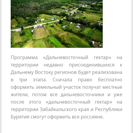
Программа «Дальневосточный гектар» на
территории недавно присоединившихся к
Дальнему Востоку регионов будет реализована
в три этапа. Сначала право бесплатно
оформить земельный участок получат местные
жители, потом все дальневосточники и уже
после этого «дальневосточный гектар» на
территории Забайкальского края и Республики
Бурятия смогут оформить все россияне.