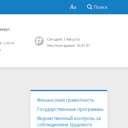
Поиск
округ,
Сегодня: 7 Августа
8; 2-93-04
Местное время: 16:41:02
u
Финансовая грамотность
Государственные программы
Ведомственный контроль за
соблюдением трудового