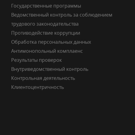
Государственные программы
Ведомственный контроль за соблюдением
трудового законодательства
Противодействие коррупции
Обработка персональных данных
Антимонопольный комплаенс
Результаты проверок
Внутриведомственный контроль
Контрольная деятельность
Клиентоцентричность