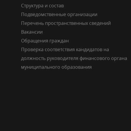
Структура и состав
Подведомственные организации
Перечень пространственных сведений
Вакансии
Обращения граждан
Проверка соответствия кандидатов на
должность руководителя финансового органа
муниципального образования