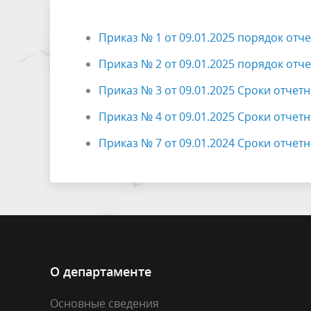
Результаты проверок
Внутрив
Приказ № 1 от 09.01.2025 порядок отч
Приказ № 2 от 09.01.2025 порядок отч
Приказ № 3 от 09.01.2025 Сроки отчетн
Приказ № 4 от 09.01.2025 Сроки отчетн
Приказ № 7 от 09.01.2024 Сроки отчет
О департаменте
Основные сведения