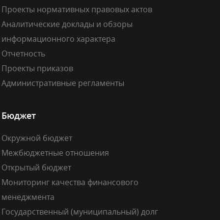
Проекты нормативных правовых актов
Аналитические доклады и обзоры
информационного характера
Отчетность
Проекты приказов
Административные регламенты
Бюджет
Окружной бюджет
Межбюджетные отношения
Открытый бюджет
Мониторинг качества финансового
менеджмента
Государственный (муниципальный) долг