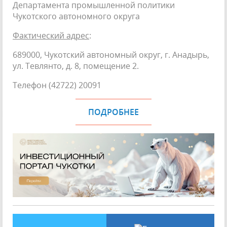
Департамента промышленной политики
Чукотского автономного округа
Фактический адрес
:
689000, Чукотский автономный округ, г. Анадырь,
ул. Тевлянто, д. 8, помещение 2.
Телефон (42722) 20091
ПОДРОБНЕЕ