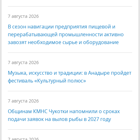
7 августа 2026
В сезон навигации предприятия пищевой и
перерабатывающей промышленности активно
завозят необходимое сырье и оборудование
7 августа 2026
Музыка, искусство и традиции: в Анадыре пройдет
фестиваль «Культурный полюс»
7 августа 2026
Общинам КМНС Чукотки напомнили о сроках
подачи заявок на вылов рыбы в 2027 году
7 августа 2026