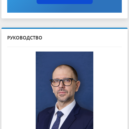
РУКОВОДСТВО