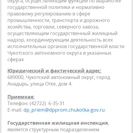
округа, осуществляющим функции по выработке
государственной политики и нормативно
правовому регулированию в сфере
промышленности, транспорта и дорожного
хозяйства, торговли, северного завоза,
осуществляющим государственный жилищный
надзор, координирующим деятельность всех
исполнительных органов государственной власти
Чукотского автономного округа в указанных
сферах
Юридический и фактический адрес:
689000, Чукотский автономный округ, город
Анадырь, улица Отке, дом 4.
Приемная:
Телефон: (42722) 6-35-31
E-mail:
dp_priem@dpprom.chukotka-gov.ru
Государственная жилищная инспекция
,
является структурным подразделением