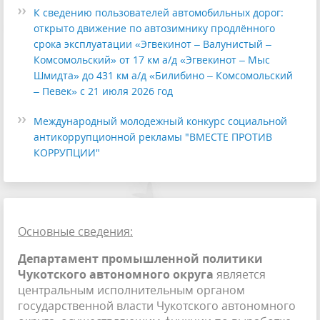
К сведению пользователей автомобильных дорог:
открыто движение по автозимнику продлённого
срока эксплуатации «Эгвекинот – Валунистый –
Комсомольский» от 17 км а/д «Эгвекинот – Мыс
Шмидта» до 431 км а/д «Билибино – Комсомольский
– Певек» с 21 июля 2026 год
Международный молодежный конкурс социальной
антикоррупционной рекламы "ВМЕСТЕ ПРОТИВ
КОРРУПЦИИ"
Основные сведения:
Департамент промышленной политики
Чукотского автономного округа
является
центральным исполнительным органом
государственной власти Чукотского автономного