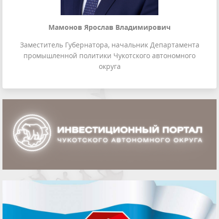
Мамонов Ярослав Владимирович
Заместитель Губернатора, начальник Департамента
промышленной политики Чукотского автономного
округа