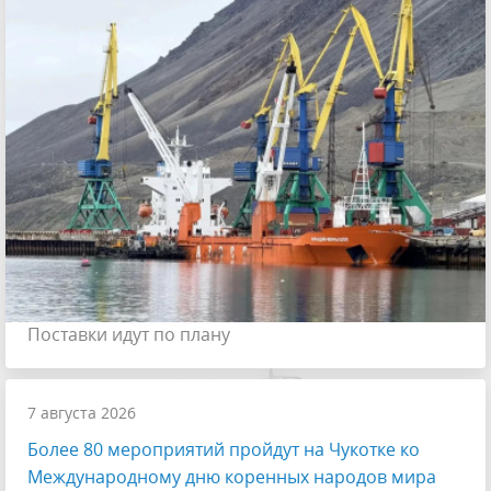
Поставки идут по плану
7 августа 2026
Более 80 мероприятий пройдут на Чукотке ко
Международному дню коренных народов мира