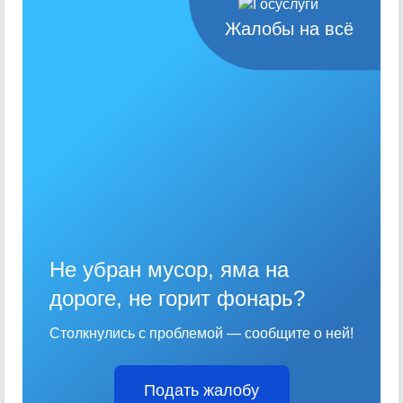
Жалобы на всё
Не убран мусор, яма на
дороге, не горит фонарь?
Столкнулись с проблемой — сообщите о ней!
Подать жалобу