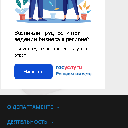
О ДЕПАРТАМЕНТЕ
ДЕЯТЕЛЬНОСТЬ