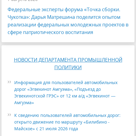
Федеральные эксперты форума «Точка сборки.
Чукотка»: Дарья Матрешина поделится опытом
реализации федеральных молодежных проектов в
сфере патриотического воспитания
НОВОСТИ ДЕПАРТАМЕНТА ПРОМЫШЛЕННОЙ
ПОЛИТИКИ
Информация для пользователей автомобильных
дорог «Эгвекинот Амгуэма», «Подъезд до
Эгвекинотской ГРЭС» от 12 км а/д «Эгвекинот —
Амгуэма»
К сведению пользователей автомобильных дорог:
открыто движение по маршруту «Билибино -
Майское» с 21 июля 2026 года