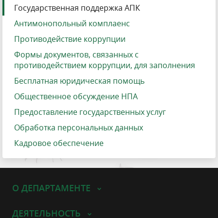
Государственная поддержка АПК
Антимонопольный комплаенс
Противодействие коррупции
Формы документов, связанных с
противодействием коррупции, для заполнения
Бесплатная юридическая помощь
Общественное обсуждение НПА
Предоставление государственных услуг
Обработка персональных данных
Кадровое обеспечение
О ДЕПАРТАМЕНТЕ
ДЕЯТЕЛЬНОСТЬ