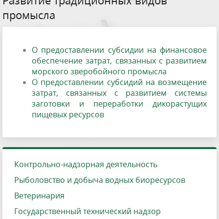
промысла
О предоставлении субсидии на финансовое
обеспечение затрат, связанных с развитием
морского зверобойного промысла
О предоставлении субсидий на возмещение
затрат, связанных с развитием системы
заготовки и переработки дикорастущих
пищевых ресурсов
Контрольно-надзорная деятельность
Рыболовство и добыча водных биоресурсов
Ветеринария
Государственный технический надзор