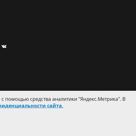
 с помощью средства аналитики "Яндекс.Метрика". В
фиденциальности сайта.