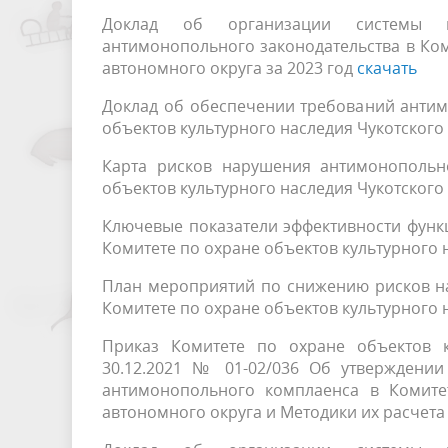
Доклад об организации системы вн
антимонопольного законодательства в Ком
автономного округа за 2023 год
скачать
Доклад об обеспечении требований антим
объектов культурного наследия Чукотского
Карта рисков нарушения антимонопольно
объектов культурного наследия Чукотского
Ключевые показатели эффективности функ
Комитете по охране объектов культурного 
План мероприятий по снижению рисков н
Комитете по охране объектов культурного 
Приказ Комитете по охране объектов к
30.12.2021 № 01-02/036 Об утверждении
антимонопольного комплаенса в Комитет
автономного округа и Методики их расчет