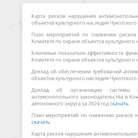
персональных данных
Карта рисков нарушения антимонопольно
объектов культурного наследия Чукотского
План мероприятий по снижению рисков 
Комитете по охране объектов культурного 
Ключевые показатели эффективности функ
Комитете по охране объектов культурного 
Доклад об обеспечении требований антим
объектов культурного наследия Чукотского
Доклад об организации системы вн
антимонопольного законодательства в Ком
автономного округа за 2024 год
скачать
План мероприятий по снижению рисков н
скачать
Карта рисков нарушения антимонопольного