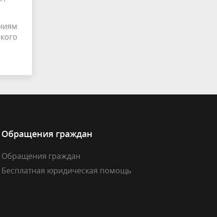
ниям
ского
Обращения граждан
Обращения граждан
Бесплатная юридическая помощь