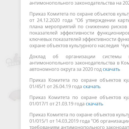
антимонопольного законодательства на 20
Приказ Комитета по охране объектов культ
от 24.12.2020 года "Об утверждении кар
плана мероприятий по снижению рисков 
показателей эффективности функциониро
ключевых показателей эффективности фун
охране объектов культурного наследия Чу
Доклад об организации системы вн
антимонопольного законодательства в Ком
автономного округа за 2020 год
скачать
Приказ Комитета по охране объектов ку
01/45/1 от 26.04.19 года
скачать
Приказ Комитета по охране объектов ку
01/017/1 от 21.03.19 года
скачать
Приказ Комитета по охране объектов культ
01/015/1 от 14.03.2019 года "Об организац
требованиям антимонопольного законодате