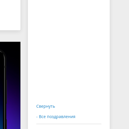
Свернуть
- Все поздравления