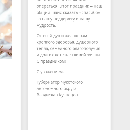
опереться. Этот праздник – наш
общий шанс сказать «спасибо»
за вашу поддержку и вашу
мудрость.
От всей души желаю вам
крепкого здоровья, душевного
тепла, семейного благополучия
и долгих лет счастливой жизни.
С праздником!
С уважением,
Губернатор Чукотского
автономного округа
Владислав Кузнецов