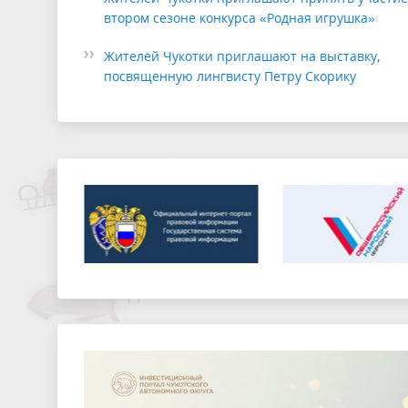
втором сезоне конкурса «Родная игрушка»
Жителей Чукотки приглашают на выставку,
посвященную лингвисту Петру Скорику