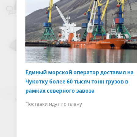
Единый морской оператор доставил на
Чукотку более 60 тысяч тонн грузов в
рамках северного завоза
Поставки идут по плану