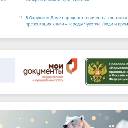
В Окружном Доме народного творчества состоится
презентация книги «Народы Чукотки. Люди и вре