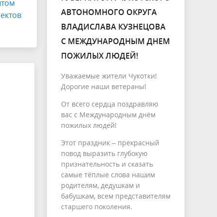
ытом
АВТОНОМНОГО ОКРУГА
ектов
ВЛАДИСЛАВА КУЗНЕЦОВА
С МЕЖДУНАРОДНЫМ ДНЕМ
ПОЖИЛЫХ ЛЮДЕЙ!
Уважаемые жители Чукотки!
Дорогие наши ветераны!
От всего сердца поздравляю
вас с Международным днём
пожилых людей!
Этот праздник – прекрасный
повод выразить глубокую
признательность и сказать
самые тёплые слова нашим
родителям, дедушкам и
бабушкам, всем представителям
старшего поколения.