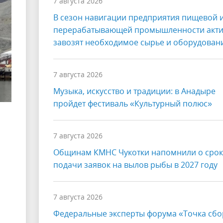
7 августа 2026
В сезон навигации предприятия пищевой 
перерабатывающей промышленности акт
завозят необходимое сырье и оборудован
7 августа 2026
Музыка, искусство и традиции: в Анадыре
пройдет фестиваль «Культурный полюс»
7 августа 2026
Общинам КМНС Чукотки напомнили о срок
подачи заявок на вылов рыбы в 2027 году
7 августа 2026
Федеральные эксперты форума «Точка сбо