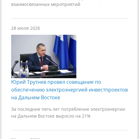
взаимосвязанных мероприятий
28 июля 2026
Юрий Трутнев провел совещание по
обеспечению электроэнергией инвестпроектов
на Дальнем Востоке
За последние пять лет потребление электроэнергии
на Дальнем Востоке выросло на 21%