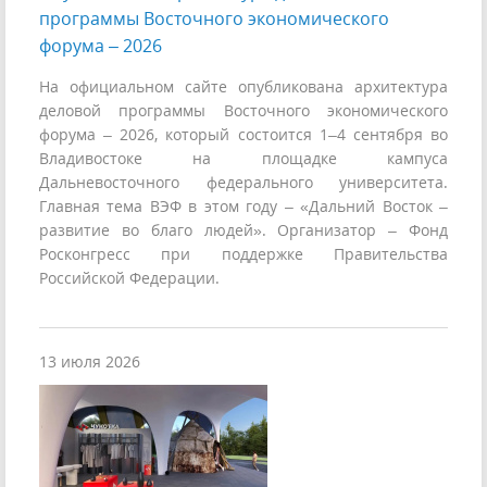
программы Восточного экономического
форума – 2026
На официальном сайте опубликована архитектура
деловой программы Восточного экономического
форума – 2026, который состоится 1–4 сентября во
Владивостоке на площадке кампуса
Дальневосточного федерального университета.
Главная тема ВЭФ в этом году – «Дальний Восток –
развитие во благо людей». Организатор – Фонд
Росконгресс при поддержке Правительства
Российской Федерации.
13 июля 2026