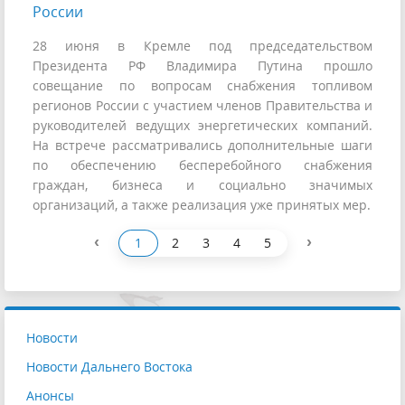
России
28 июня в Кремле под председательством
Президента РФ Владимира Путина прошло
совещание по вопросам снабжения топливом
регионов России с участием членов Правительства и
руководителей ведущих энергетических компаний.
На встрече рассматривались дополнительные шаги
по обеспечению бесперебойного снабжения
граждан, бизнеса и социально значимых
организаций, а также реализация уже принятых мер.
‹
›
1
2
3
4
5
Новости
Новости Дальнего Востока
Анонсы