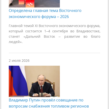
Определена главная тема Восточного
экономического форума – 2026
Главной темой ХI Восточного экономического форума,
который состоится 1–4 сентября во Владивостоке,
станет «Дальний Восток – развитие во благо
людей».
2 июля 2026
Владимир Путин провёл совещание по
вопросам снабжения топливом регионов