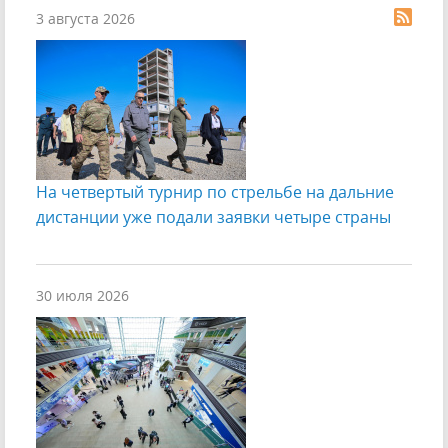
3 августа 2026
На четвертый турнир по стрельбе на дальние
дистанции уже подали заявки четыре страны
30 июля 2026