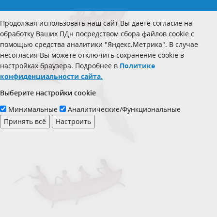
Продолжая использовать наш сайт Вы даете согласие на
обработку Ваших ПДн посредством сбора файлов cookie с
помощью средства аналитики "Яндекс.Метрика". В случае
несогласия Вы можете отключить сохранение cookie в
настройках браузера. Подробнее в
Политике
конфиденциальности сайта.
Выберите настройки cookie
Минимальные
Аналитические/Функциональные
Принять всё
Настроить