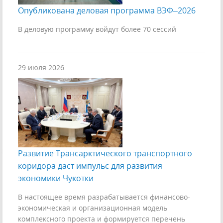
Опубликована деловая программа ВЭФ–2026
В деловую программу войдут более 70 сессий
29 июля 2026
Развитие Трансарктического транспортного
коридора даст импульс для развития
экономики Чукотки
В настоящее время разрабатывается финансово-
экономическая и организационная модель
комплексного проекта и формируется перечень