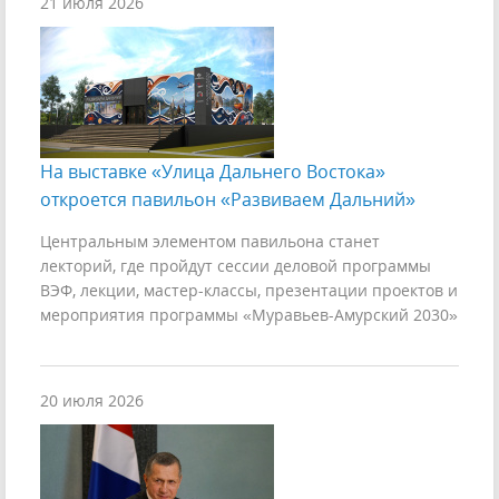
21 июля 2026
На выставке «Улица Дальнего Востока»
откроется павильон «Развиваем Дальний»
Центральным элементом павильона станет
лекторий, где пройдут сессии деловой программы
ВЭФ, лекции, мастер-классы, презентации проектов и
мероприятия программы «Муравьев-Амурский 2030»
20 июля 2026