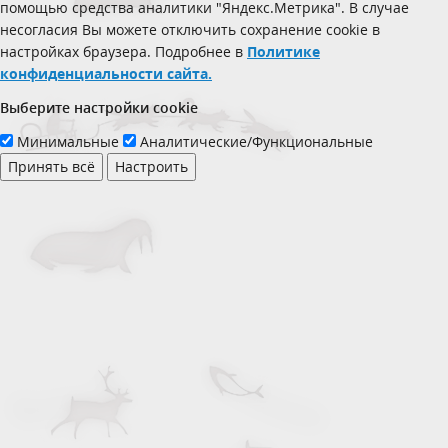
помощью средства аналитики "Яндекс.Метрика". В случае
несогласия Вы можете отключить сохранение cookie в
настройках браузера. Подробнее в
Политике
конфиденциальности сайта.
Выберите настройки cookie
Минимальные
Аналитические/Функциональные
Принять всё
Настроить