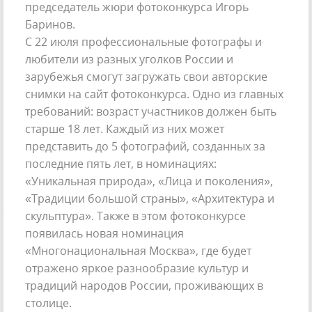
председатель жюри фотоконкурса Игорь
Баринов.
С 22 июля профессиональные фотографы и
любители из разных уголков России и
зарубежья смогут загружать свои авторские
снимки на сайт фотоконкурса. Одно из главных
требований: возраст участников должен быть
старше 18 лет. Каждый из них может
представить до 5 фотографий, созданных за
последние пять лет, в номинациях:
«Уникальная природа», «Лица и поколения»,
«Традиции большой страны», «Архитектура и
скульптура». Также в этом фотоконкурсе
появилась новая номинация
«Многонациональная Москва», где будет
отражено яркое разнообразие культур и
традиций народов России, проживающих в
столице.