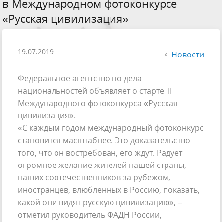
в Международном фотоконкурсе
«Русская цивилизация»
19.07.2019
Новости
Федеральное агентство по дела
национальностей объявляет о старте III
Международного фотоконкурса «Русская
цивилизация».
«С каждым годом международный фотоконкурс
становится масштабнее. Это доказательство
того, что он востребован, его ждут. Радует
огромное желание жителей нашей страны,
наших соотечественников за рубежом,
иностранцев, влюбленных в Россию, показать,
какой они видят русскую цивилизацию», –
отметил руководитель ФАДН России,