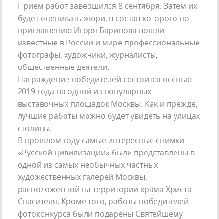
Прием работ завершился 8 сентября. Затем их
будет оценивать жюри, в состав которого по
приглашению Игоря Баринова вошли
известные в России и мире профессиональные
фотографы, художники, журналисты,
общественные деятели.
Награждение победителей состоится осенью
2019 года на одной из популярных
выставочных площадок Москвы. Как и прежде,
лучшие работы можно будет увидеть на улицах
столицы.
В прошлом году самые интересные снимки
«Русской цивилизации» были представлены в
одной из самых необычных частных
художественных галерей Москвы,
расположенной на территории храма Христа
Спасителя. Кроме того, работы победителей
фотоконкурса были подарены Святейшему