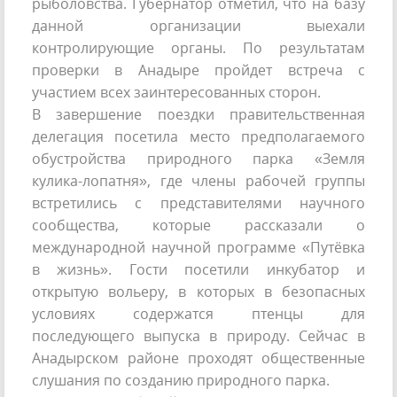
рыболовства. Губернатор отметил, что на базу
данной организации выехали
контролирующие органы. По результатам
проверки в Анадыре пройдет встреча с
участием всех заинтересованных сторон.
В завершение поездки правительственная
делегация посетила место предполагаемого
обустройства природного парка «Земля
кулика-лопатня», где члены рабочей группы
встретились с представителями научного
сообщества, которые рассказали о
международной научной программе «Путёвка
в жизнь». Гости посетили инкубатор и
открытую вольеру, в которых в безопасных
условиях содержатся птенцы для
последующего выпуска в природу. Сейчас в
Анадырском районе проходят общественные
слушания по созданию природного парка.