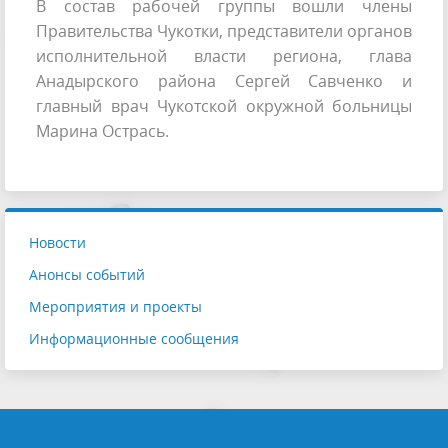
В состав рабочей группы вошли члены
Правительства Чукотки, представители органов
исполнительной власти региона, глава
Анадырского района Сергей Савченко и
главный врач Чукотской окружной больницы
Марина Острась.
Новости
Анонсы событий
Мероприятия и проекты
Информационные сообщения